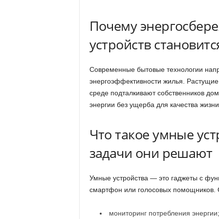
Почему энергосбер
устройств становит
Современные бытовые технологии напр
энергоэффективности жилья. Растущие
среде подталкивают собственников дом
энергии без ущерба для качества жизни
Что такое умные уст
задачи они решают
Умные устройства — это гаджеты с фун
смартфон или голосовых помощников. 
мониторинг потребления энергии