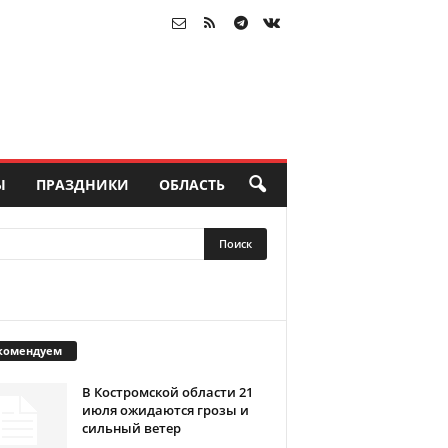
Ы
ПРАЗДНИКИ
ОБЛАСТЬ
комендуем
В Костромской области 21
июля ожидаются грозы и
сильный ветер