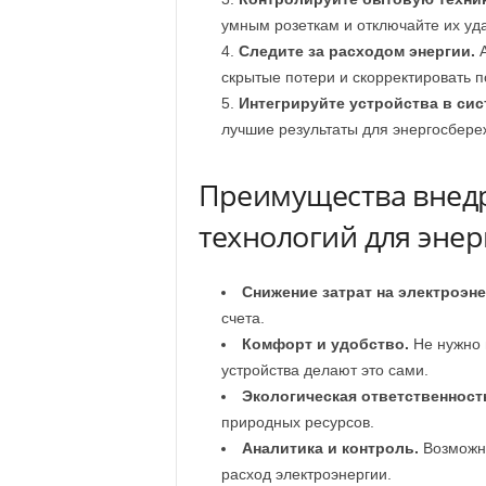
умным розеткам и отключайте их уд
Следите за расходом энергии.
А
скрытые потери и скорректировать п
Интегрируйте устройства в сис
лучшие результаты для энергосбере
Преимущества внед
технологий для эне
Снижение затрат на электроэн
счета.
Комфорт и удобство.
Не нужно 
устройства делают это сами.
Экологическая ответственност
природных ресурсов.
Аналитика и контроль.
Возможно
расход электроэнергии.