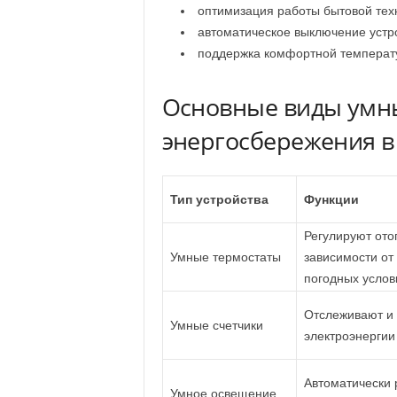
оптимизация работы бытовой тех
автоматическое выключение устр
поддержка комфортной температ
Основные виды умны
энергосбережения в
Тип устройства
Функции
Регулируют ото
Умные термостаты
зависимости от
погодных услов
Отслеживают и 
Умные счетчики
электроэнергии
Автоматически 
Умное освещение