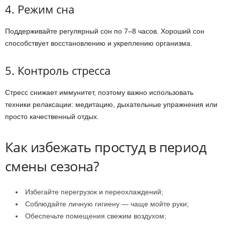
4. Режим сна
Поддерживайте регулярный сон по 7–8 часов. Хороший сон
способствует восстановлению и укреплению организма.
5. Контроль стресса
Стресс снижает иммунитет, поэтому важно использовать
техники релаксации: медитацию, дыхательные упражнения или
просто качественный отдых.
Как избежать простуд в период
смены сезона?
Избегайте перегрузок и переохлаждений;
Соблюдайте личную гигиену — чаще мойте руки;
Обеспечьте помещения свежим воздухом;