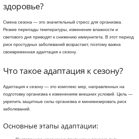
здоровье?
Смена сезона — это значительный стресс для организма.
Резкие перепады температуры, изменение влажности и
светового дня приводят к снижению иммунитета. В этот период
риск простудных заболеваний возрастает, поэтому важна
своевременная адаптация к сезону.
Что такое адаптация к сезону?
Адаптация к сезону — это комплекс мер, направленных на
подготовку организма к изменениям внешних условий. Цель —
укрепить защитные силы организма и минимизировать риск
заболеваний.
Основные этапы адаптации: