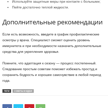
Используйте защитные меры при контакте с больными;
Пейте достаточно теплой жидкости.
Дополнительные рекомендации
Если есть возможность, введите в график профилактические
осмотры у врача. Специалист сможет оценить уровень
иммунитета и при необходимости назначить дополнительные
средства для укрепления здоровья.
Помните, что адаптация к сезону — процесс постепенный.
Следование простым советам поможет избежать простуд и
сохранить бодрость и хорошее самочувствие в любой период
года.
ТЕГИ
СОВЕТЫ И ИДЕИ