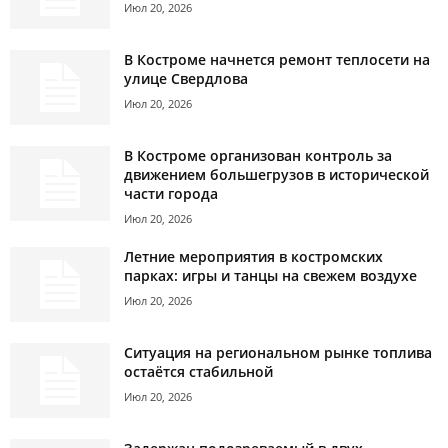
Июл 20, 2026
В Костроме начнется ремонт теплосети на
улице Свердлова
Июл 20, 2026
В Костроме организован контроль за
движением большегрузов в исторической
части города
Июл 20, 2026
Летние мероприятия в костромских
парках: игры и танцы на свежем воздухе
Июл 20, 2026
Ситуация на региональном рынке топлива
остаётся стабильной
Июл 20, 2026