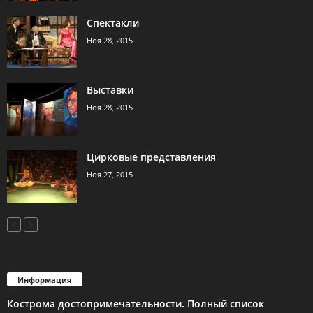
Спектакли
Ноя 28, 2015
Выставки
Ноя 28, 2015
Цирковые представления
Ноя 27, 2015
Информация
Кострома достопримечательности. Полный список