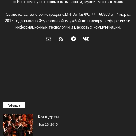
по Костроме: достопримечательности, музеи, места отдыха.
Свидетельство о регистрации СМИ Эл № ФС 77 - 68953 от 7 марта
2017 года выдано Федеральной службой по надзору в сфере связи,
информационных технологий и массовых коммуникаций.
Афиша
Концерты
Ноя 28, 2015