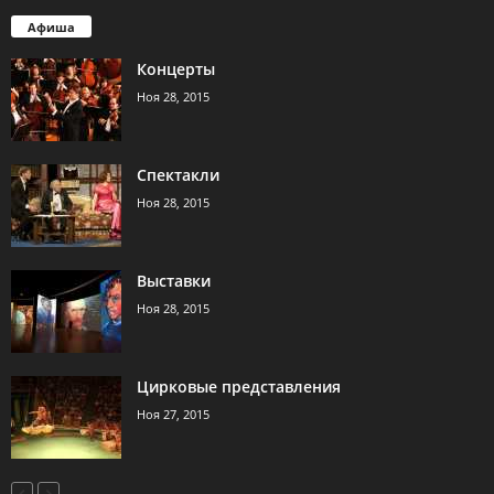
Афиша
Концерты
Ноя 28, 2015
Спектакли
Ноя 28, 2015
Выставки
Ноя 28, 2015
Цирковые представления
Ноя 27, 2015