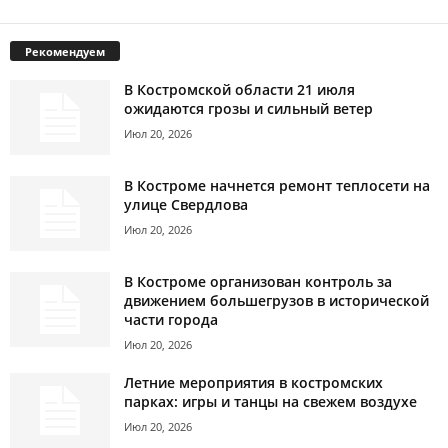
Рекомендуем
В Костромской области 21 июля
ожидаются грозы и сильный ветер
Июл 20, 2026
В Костроме начнется ремонт теплосети на
улице Свердлова
Июл 20, 2026
В Костроме организован контроль за
движением большегрузов в исторической
части города
Июл 20, 2026
Летние мероприятия в костромских
парках: игры и танцы на свежем воздухе
Июл 20, 2026