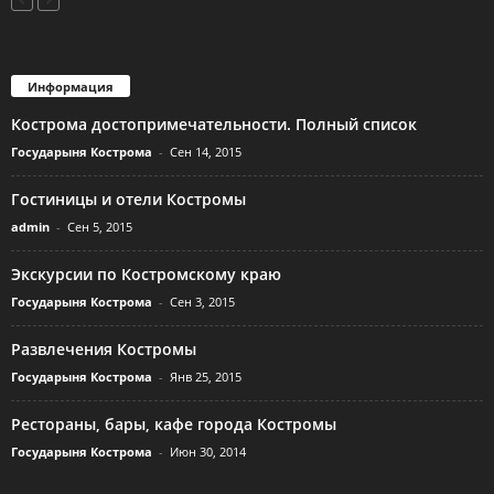
Информация
Кострома достопримечательности. Полный список
Государыня Кострома
-
Сен 14, 2015
Гостиницы и отели Костромы
admin
-
Сен 5, 2015
Экскурсии по Костромскому краю
Государыня Кострома
-
Сен 3, 2015
Развлечения Костромы
Государыня Кострома
-
Янв 25, 2015
Рестораны, бары, кафе города Костромы
Государыня Кострома
-
Июн 30, 2014