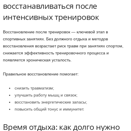
восстанавливаться после
интенсивных тренировок
Восстановление после тренировок — ключевой этап в
спортивных занятиях. Без должного отдыха и методов
восстановления возрастает риск травм при занятиях спортом,
снижается эффективность тренировочного процесса и
появляется хроническая усталость.
Правильное восстановление помогает:
снизить травматизм;
улучшить работу мышц и связок;
восстановить энергетические запасы;
повысить общий тонус и иммунитет.
Время отдыха: как долго нужно