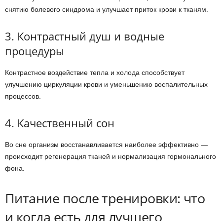
снятию болевого синдрома и улучшает приток крови к тканям.
3. Контрастный душ и водные
процедуры
Контрастное воздействие тепла и холода способствует
улучшению циркуляции крови и уменьшению воспалительных
процессов.
4. Качественный сон
Во сне организм восстанавливается наиболее эффективно —
происходит регенерация тканей и нормализация гормонального
фона.
Питание после тренировки: что
и когда есть для лучшего