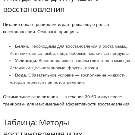
восстановления
Питание после тренировки играет решающую роль в
восстановлении. Основные принципы:
Белки.
Необходимы для восстановления и роста мышц.
Источники: мясо, рыба, яйца, бобовые, молочные продукты.
Углеводы.
Восстанавливают запасы гликогена в мышцах.
Источники: цельнозерновые, фрукты, овощи.
Вода.
Обязательное условие — восполнение жидкости,
которая теряется при потоотделении.
Оптимальное окно питания — в течение 30-60 минут после
тренировки для максимальной эффективности восстановления.
Таблица: Методы
восстановления и их