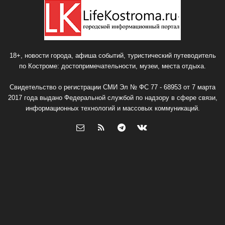
18+, новости города, афиша событий, туристический путеводитель
по Костроме: достопримечательности, музеи, места отдыха.
Свидетельство о регистрации СМИ Эл № ФС 77 - 68953 от 7 марта
2017 года выдано Федеральной службой по надзору в сфере связи,
информационных технологий и массовых коммуникаций.