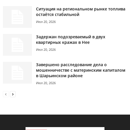
Ситуация на региональном рынке топлива
остаётся стабильной
Июл 20, 2026
Задержан подозреваемый в двух
квартирных кражах в Нее
Июл 20, 2026
Завершено расследование дела о
мошенничестве с материнским капиталом
в Шарьинском районе
Июл 20, 2026