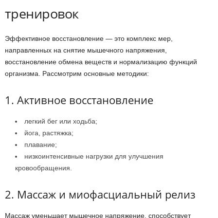
тренировок
Эффективное восстановление — это комплекс мер,
направленных на снятие мышечного напряжения,
восстановление обмена веществ и нормализацию функций
организма. Рассмотрим основные методики:
1. Активное восстановление
легкий бег или ходьба;
йога, растяжка;
плавание;
низкоинтенсивные нагрузки для улучшения
кровообращения.
2. Массаж и миофасциальный релиз
Массаж уменьшает мышечное напряжение, способствует