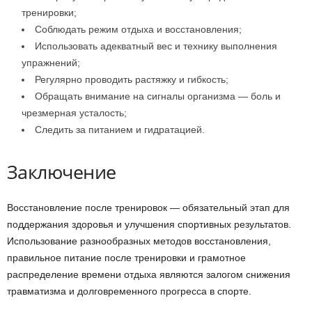
тренировки;
Соблюдать режим отдыха и восстановления;
Использовать адекватный вес и технику выполнения
упражнений;
Регулярно проводить растяжку и гибкость;
Обращать внимание на сигналы организма — боль и
чрезмерная усталость;
Следить за питанием и гидратацией.
Заключение
Восстановление после тренировок — обязательный этап для
поддержания здоровья и улучшения спортивных результатов.
Использование разнообразных методов восстановления,
правильное питание после тренировки и грамотное
распределение времени отдыха являются залогом снижения
травматизма и долговременного прогресса в спорте.