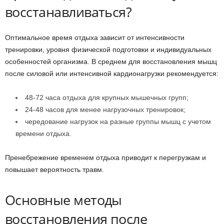
восстанавливаться?
Оптимальное время отдыха зависит от интенсивности
тренировки, уровня физической подготовки и индивидуальных
особенностей организма. В среднем для восстановления мышц
после силовой или интенсивной кардионагрузки рекомендуется:
48-72 часа отдыха для крупных мышечных групп;
24-48 часов для менее нагрузочных тренировок;
чередование нагрузок на разные группы мышц с учетом
времени отдыха.
Пренебрежение временем отдыха приводит к перегрузкам и
повышает вероятность травм.
Основные методы
восстановления после