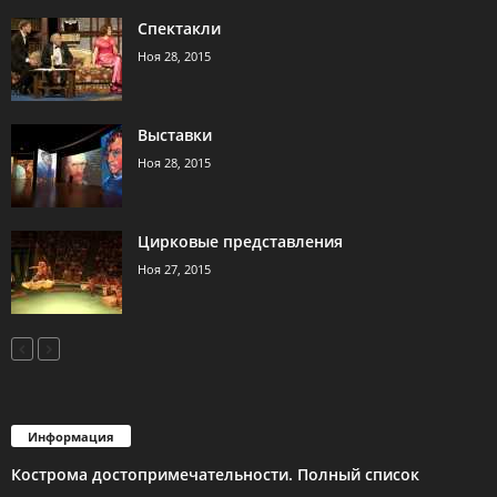
Спектакли
Ноя 28, 2015
Выставки
Ноя 28, 2015
Цирковые представления
Ноя 27, 2015
Информация
Кострома достопримечательности. Полный список