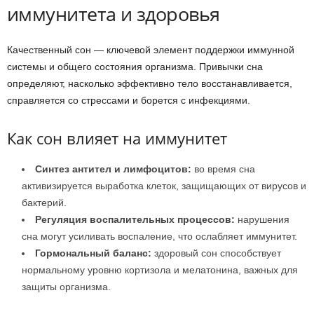
иммунитета и здоровья
Качественный сон — ключевой элемент поддержки иммунной
системы и общего состояния организма. Привычки сна
определяют, насколько эффективно тело восстанавливается,
справляется со стрессами и борется с инфекциями.
Как сон влияет на иммунитет
Синтез антител и лимфоцитов:
во время сна
активизируется выработка клеток, защищающих от вирусов и
бактерий.
Регуляция воспалительных процессов:
нарушения
сна могут усиливать воспаление, что ослабляет иммунитет.
Гормональный баланс:
здоровый сон способствует
нормальному уровню кортизола и мелатонина, важных для
защиты организма.