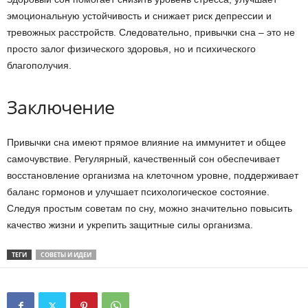
эмоциональную устойчивость и снижает риск депрессии и
тревожных расстройств. Следовательно, привычки сна – это не
просто залог физического здоровья, но и психического
благополучия.
Заключение
Привычки сна имеют прямое влияние на иммунитет и общее
самочувствие. Регулярный, качественный сон обеспечивает
восстановление организма на клеточном уровне, поддерживает
баланс гормонов и улучшает психологическое состояние.
Следуя простым советам по сну, можно значительно повысить
качество жизни и укрепить защитные силы организма.
ТЕГИ
СОВЕТЫ И ИДЕИ