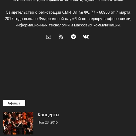
Свидетельство о регистрации СМИ Эл № ФС 77 - 68953 от 7 марта
2017 года выдано Федеральной службой по надзору в сфере связи,
информационных технологий и массовых коммуникаций.
Афиша
Концерты
Ноя 28, 2015