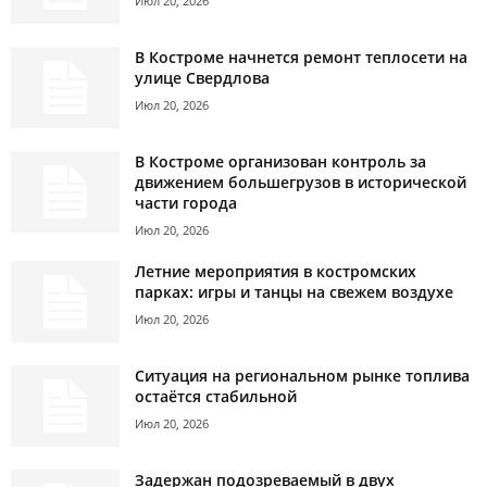
Июл 20, 2026
В Костроме начнется ремонт теплосети на
улице Свердлова
Июл 20, 2026
В Костроме организован контроль за
движением большегрузов в исторической
части города
Июл 20, 2026
Летние мероприятия в костромских
парках: игры и танцы на свежем воздухе
Июл 20, 2026
Ситуация на региональном рынке топлива
остаётся стабильной
Июл 20, 2026
Задержан подозреваемый в двух