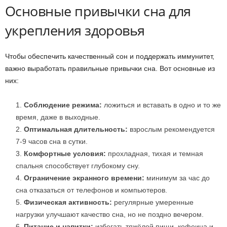
Основные привычки сна для
укрепления здоровья
Чтобы обеспечить качественный сон и поддержать иммунитет,
важно выработать правильные привычки сна. Вот основные из
них:
Соблюдение режима:
ложиться и вставать в одно и то же
время, даже в выходные.
Оптимальная длительность:
взрослым рекомендуется
7-9 часов сна в сутки.
Комфортные условия:
прохладная, тихая и темная
спальня способствует глубокому сну.
Ограничение экранного времени:
минимум за час до
сна отказаться от телефонов и компьютеров.
Физическая активность:
регулярные умеренные
нагрузки улучшают качество сна, но не поздно вечером.
Питание и напитки:
избегать тяжёлой пищи, кофеина и