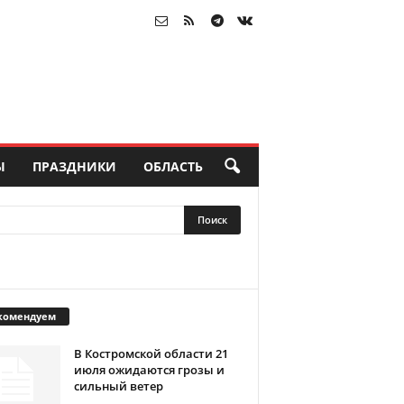
Ы
ПРАЗДНИКИ
ОБЛАСТЬ
комендуем
В Костромской области 21
июля ожидаются грозы и
сильный ветер