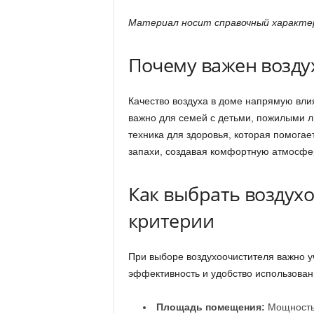
Материал носит справочный характер
Почему важен возду
Качество воздуха в доме напрямую вли
важно для семей с детьми, пожилыми л
техника для здоровья, которая помогае
запахи, создавая комфортную атмосфе
Как выбрать воздух
критерии
При выборе воздухоочистителя важно у
эффективность и удобство использован
Площадь помещения:
Мощность 