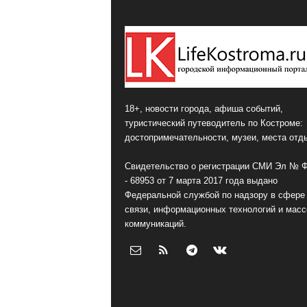
18+, новости города, афиша событий,
туристический путеводитель по Костроме:
достопримечательности, музеи, места отд
Свидетельство о регистрации СМИ Эл № 
- 68953 от 7 марта 2017 года выдано
Федеральной службой по надзору в сфере
связи, информационных технологий и мас
коммуникаций.