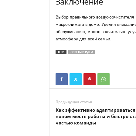
Заключение
Выбор правильного воздухоочистителя 
микроклимата в доме. Уделяя внимани
обслуживанию, можно значительно улуч
атмосферу для всей семьи.
ТЕГИ
СОВЕТЫ И ИДЕИ
Предыдущая статья
Как эффективно адаптироваться
новом месте работы и быстро ст
частью команды