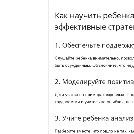
Как научить ребенка
эффективные страте
1. Обеспечьте поддержк
Слушайте ребенка внимательно, позвол
быть осужденным. Объясняйте, что неуд
2. Моделируйте позити
Дети учатся на примерах взрослых. Пок
трудностями и учитесь на ошибках, не 
3. Учите ребенка анали
Разберите вместе, что пошло не так, к