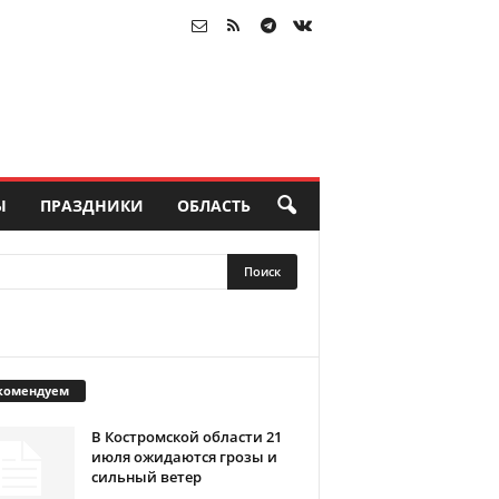
Ы
ПРАЗДНИКИ
ОБЛАСТЬ
комендуем
В Костромской области 21
июля ожидаются грозы и
сильный ветер