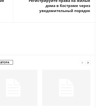
ме
Регистрируйте права на жилые
дома в Костроме через
уведомительный порядок
АВТОРА