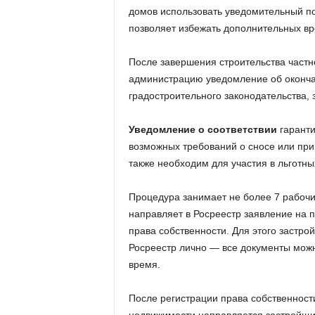
домов использовать уведомительный по
позволяет избежать дополнительных вр
После завершения строительства частн
администрацию уведомление об окончан
градостроительного законодательства, 
Уведомление о соответствии
гаранти
возможных требований о сносе или при
также необходим для участия в льготны
Процедура занимает не более 7 рабочи
направляет в Росреестр заявление на п
права собственности. Для этого застр
Росреестр лично — все документы можн
время.
После регистрации права собственности