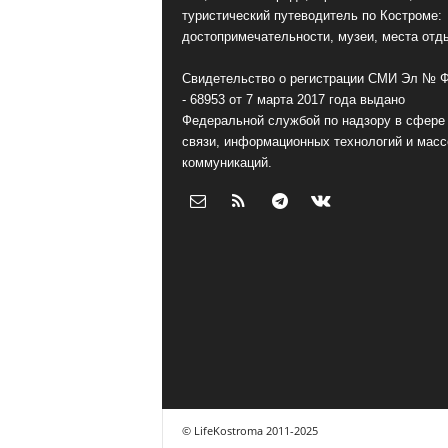
туристический путеводитель по Костроме:
достопримечательности, музеи, места отд
Свидетельство о регистрации СМИ Эл № 
- 68953 от 7 марта 2017 года выдано
Федеральной службой по надзору в сфере
связи, информационных технологий и мас
коммуникаций.
© LifeKostroma 2011-2025