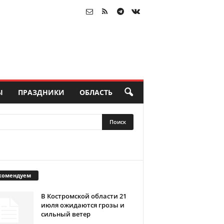
Ы
ПРАЗДНИКИ
ОБЛАСТЬ
комендуем
В Костромской области 21
июля ожидаются грозы и
сильный ветер