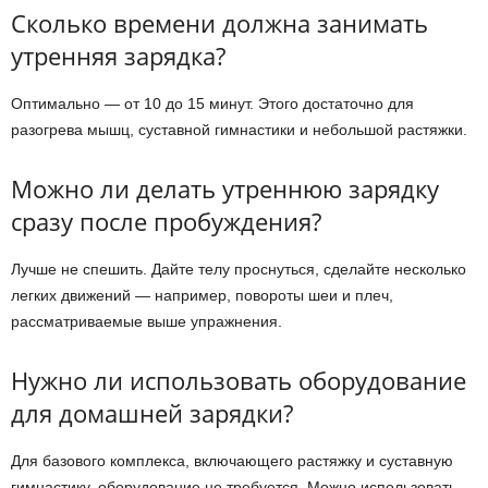
Сколько времени должна занимать
утренняя зарядка?
Оптимально — от 10 до 15 минут. Этого достаточно для
разогрева мышц, суставной гимнастики и небольшой растяжки.
Можно ли делать утреннюю зарядку
сразу после пробуждения?
Лучше не спешить. Дайте телу проснуться, сделайте несколько
легких движений — например, повороты шеи и плеч,
рассматриваемые выше упражнения.
Нужно ли использовать оборудование
для домашней зарядки?
Для базового комплекса, включающего растяжку и суставную
гимнастику, оборудование не требуется. Можно использовать