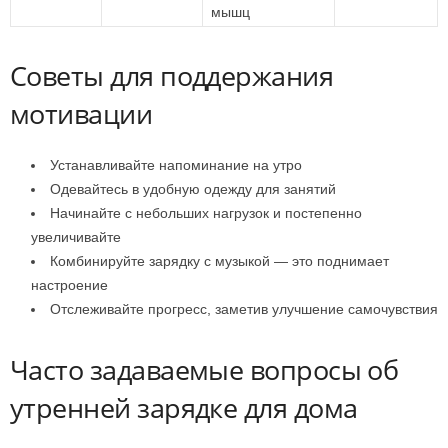
мышц
Советы для поддержания
мотивации
Устанавливайте напоминание на утро
Одевайтесь в удобную одежду для занятий
Начинайте с небольших нагрузок и постепенно
увеличивайте
Комбинируйте зарядку с музыкой — это поднимает
настроение
Отслеживайте прогресс, заметив улучшение самочувствия
Часто задаваемые вопросы об
утренней зарядке для дома