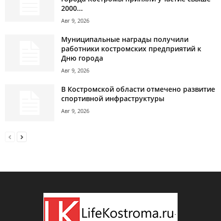
2000...
Авг 9, 2026
Муниципальные награды получили
работники костромских предприятий к
Дню города
Авг 9, 2026
В Костромской области отмечено развитие
спортивной инфраструктуры
Авг 9, 2026