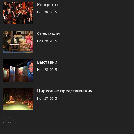
Концерты
Ноя 28, 2015
Спектакли
Ноя 28, 2015
Выставки
Ноя 28, 2015
Цирковые представления
Ноя 27, 2015