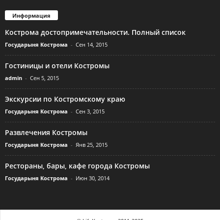
Информация
Кострома достопримечательности. Полный список
Государыня Кострома
-
Сен 14, 2015
Гостиницы и отели Костромы
admin
-
Сен 5, 2015
Экскурсии по Костромскому краю
Государыня Кострома
-
Сен 3, 2015
Развлечения Костромы
Государыня Кострома
-
Янв 25, 2015
Рестораны, бары, кафе города Костромы
Государыня Кострома
-
Июн 30, 2014