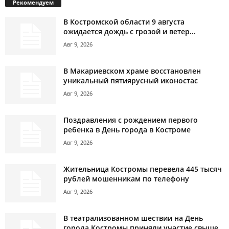
Рекомендуем
В Костромской области 9 августа
ожидается дождь с грозой и ветер...
Авг 9, 2026
В Макариевском храме восстановлен
уникальный пятиярусный иконостас
Авг 9, 2026
Поздравления с рождением первого
ребенка в День города в Костроме
Авг 9, 2026
Жительница Костромы перевела 445 тысяч
рублей мошенникам по телефону
Авг 9, 2026
В театрализованном шествии на День
города Костромы приняли участие свыше