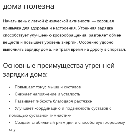
дома полезна
Начать день с легкой физической активности — хорошая
привычка для здоровья и настроения. Утренняя зарядка
способствует улучшению кровообращения, разгоняет обмен
веществ и повышает уровень энергии. Особенно удобно
выполнять зарядку дома, не тратя время на дорогу в спортзал.
Основные преимущества утренней
зарядки дома:
Повышает тонус мышц и суставов
Снижает напряжение и усталость
Развивает гибкость благодаря растяжке
Улучшает координацию и подвижность суставов с
помощью суставной гимнастики
Создаёт стабильный ритм дня и способствует хорошему
сну