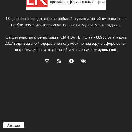
18+, новости города, афиша событий, туристический путеводитель
по Костроме: достопримечательности, музеи, места отдыха.
Свидетельство о регистрации СМИ Эл № ФС 77 - 68953 от 7 марта
2017 года выдано Федеральной службой по надзору в сфере связи,
информационных технологий и массовых коммуникаций.
Афиша