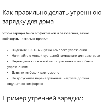
Как правильно делать утреннюю
зарядку для дома
Чтобы зарядка была эффективной и безопасной, важно
соблюдать несколько правил:
Выделите 10–15 минут на комплекс упражнений
Начинайте с мягкой суставной гимнастики для разогрева
Переходите к основной части: растяжке и аэробным
упражнениям
Дышите глубоко и равномерно
Не допускайте перенапряжения: нагрузка должна
ощущаться комфортно
Пример утренней зарядки: