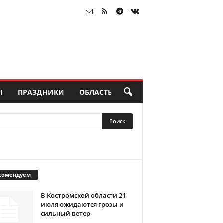
Ы
ПРАЗДНИКИ
ОБЛАСТЬ
комендуем
В Костромской области 21
июля ожидаются грозы и
сильный ветер