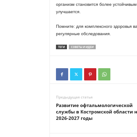
организм становится более устойчивым
улучшается.
Помните: для комплексного здоровья в
регулярные обследования.
ТЕГИ
СОВЕТЫ И ИДЕИ
Предыдущая статья
Развитие офтальмологической
службы в Костромской области 
2026-2027 годы