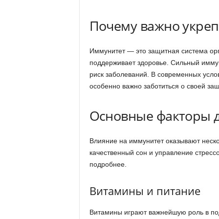
Почему важно укреп
Иммунитет — это защитная система орг
поддерживает здоровье. Сильный иммун
риск заболеваний. В современных усло
особенно важно заботиться о своей за
Основные факторы д
Влияние на иммунитет оказывают неско
качественный сон и управление стресс
подробнее.
Витамины и питание
Витамины играют важнейшую роль в по