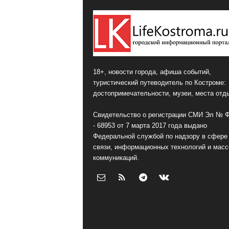
18+, новости города, афиша событий,
туристический путеводитель по Костроме:
достопримечательности, музеи, места отд
Свидетельство о регистрации СМИ Эл № 
- 68953 от 7 марта 2017 года выдано
Федеральной службой по надзору в сфере
связи, информационных технологий и мас
коммуникаций.