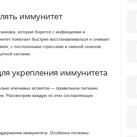
лять иммунитет
анизма, которая борется с инфекциями и
итет помогает быстрее восстанавливаться и снижает
виях, с постоянными стрессами и сменой сезонов,
щитной системе.
ля укрепления иммунитета
лько ключевых аспектов — правильное питание,
ом. Рассмотрим каждую из этих составляющих
ддержании иммунитета. Особенно полезны: