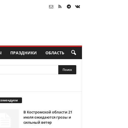
Ы
ПРАЗДНИКИ
ОБЛАСТЬ
комендуем
В Костромской области 21
июля ожидаются грозы и
сильный ветер