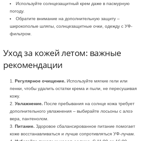
Используйте солнцезащитный крем даже в пасмурную
погоду.
Обратите внимание на дополнительную защиту –
широкополые шляпы, солнцезащитные очки, одежду с УФ-
фильтром.
Уход за кожей летом: важные
рекомендации
Регулярное очищение.
Используйте мягкие гели или
пенки, чтобы удалить остатки крема и пыли, не пересушивая
кожу.
Увлажнение.
После пребывания на солнце кожа требует
дополнительного увлажнения – выбирайте лосьоны с алоэ
вера, пантенолом.
Питание.
Здоровое сбалансированное питание помогает
коже восстанавливаться и лучше сопротивляться УФ-лучам.