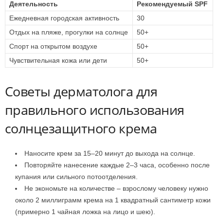
Деятельность
Рекомендуемый SPF
Ежедневная городская активность
30
Отдых на пляже, прогулки на солнце
50+
Спорт на открытом воздухе
50+
Чувствительная кожа или дети
50+
Советы дерматолога для
правильного использования
солнцезащитного крема
Наносите крем за 15–20 минут до выхода на солнце.
Повторяйте нанесение каждые 2–3 часа, особенно после
купания или сильного потоотделения.
Не экономьте на количестве – взрослому человеку нужно
около 2 миллиграмм крема на 1 квадратный сантиметр кожи
(примерно 1 чайная ложка на лицо и шею).