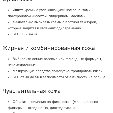
Ищите кремы с увлажняющими компонентами –
гиалуроновой кислотой, глицерином, маслами.
Желательно выбирать кремы с плотной текстурой,
которые защитят и увлажнят одновременно.
SPF 30 и выше.
Жирная и комбинированная кожа
Выбирайте легкие гелевые или флюидные формулы,
некомедогенные.
Матирующие средства помогут контролировать блеск.
SPF от 30 до 50 в зависимости от активности на солнце.
Чувствительная кожа
Обратите внимание на физические (минеральные)
фильтры — оксид цинка, диоксид титана.