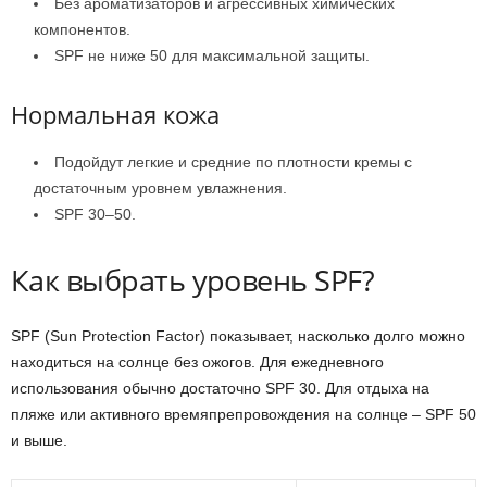
Без ароматизаторов и агрессивных химических
компонентов.
SPF не ниже 50 для максимальной защиты.
Нормальная кожа
Подойдут легкие и средние по плотности кремы с
достаточным уровнем увлажнения.
SPF 30–50.
Как выбрать уровень SPF?
SPF (Sun Protection Factor) показывает, насколько долго можно
находиться на солнце без ожогов. Для ежедневного
использования обычно достаточно SPF 30. Для отдыха на
пляже или активного времяпрепровождения на солнце – SPF 50
и выше.