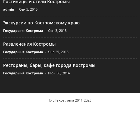
Гостиницы и отели Костромы
admin
-
Сен 5, 2015
Экскурсии по Костромскому краю
Государыня Кострома
-
Сен 3, 2015
Развлечения Костромы
Государыня Кострома
-
Янв 25, 2015
Рестораны, бары, кафе города Костромы
Государыня Кострома
-
Июн 30, 2014
© LifeKostroma 2011-2025