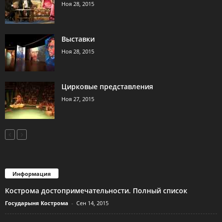
Ноя 28, 2015
Выставки
Ноя 28, 2015
Цирковые представления
Ноя 27, 2015
Информация
Кострома достопримечательности. Полный список
Государыня Кострома
-
Сен 14, 2015