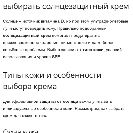
выбирать солнцезащитный крем
Солнце – источник витамина D, но при этом ультрафиолетовые
лучи могут повредить кожу. Правильно подобранный
солнцезащитный крем
помогает предотвратить
преждевременное старение, пигментацию и даже более
серьёзные проблемы. Выбор зависит от
типа кожи
, условий
использования и уровня
SPF
.
Типы кожи и особенности
выбора крема
Для эффективной
защиты от солнца
важно учитывать
индивидуальные особенности кожи. Рассмотрим, как выбрать
крем для каждого типа.
Сухая кожа