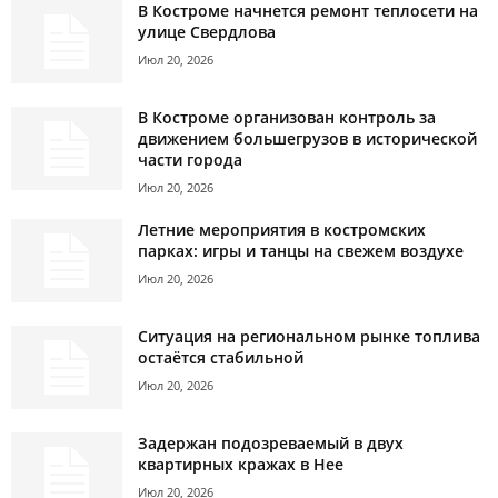
В Костроме начнется ремонт теплосети на
улице Свердлова
Июл 20, 2026
В Костроме организован контроль за
движением большегрузов в исторической
части города
Июл 20, 2026
Летние мероприятия в костромских
парках: игры и танцы на свежем воздухе
Июл 20, 2026
Ситуация на региональном рынке топлива
остаётся стабильной
Июл 20, 2026
Задержан подозреваемый в двух
квартирных кражах в Нее
Июл 20, 2026