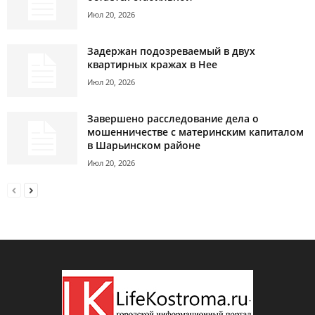
Июл 20, 2026
Задержан подозреваемый в двух
квартирных кражах в Нее
Июл 20, 2026
Завершено расследование дела о
мошенничестве с материнским капиталом
в Шарьинском районе
Июл 20, 2026