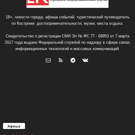
18+, новости города, афиша событий, туристический путеводитель
по Костроме: достопримечательности, музеи, места отдыха.
Свидетельство о регистрации СМИ Эл № ФС 77 - 68953 от 7 марта
2017 года выдано Федеральной службой по надзору в сфере связи,
информационных технологий и массовых коммуникаций.
Афиша