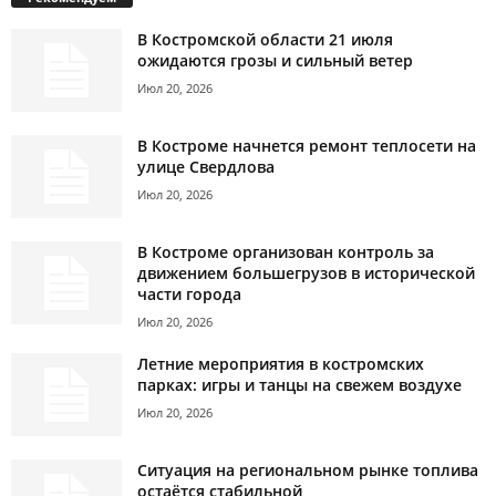
В Костромской области 21 июля
ожидаются грозы и сильный ветер
Июл 20, 2026
В Костроме начнется ремонт теплосети на
улице Свердлова
Июл 20, 2026
В Костроме организован контроль за
движением большегрузов в исторической
части города
Июл 20, 2026
Летние мероприятия в костромских
парках: игры и танцы на свежем воздухе
Июл 20, 2026
Ситуация на региональном рынке топлива
остаётся стабильной