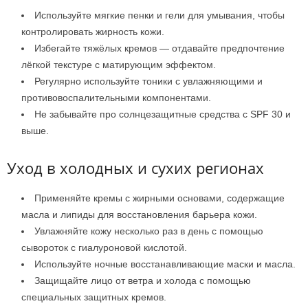
Используйте мягкие пенки и гели для умывания, чтобы
контролировать жирность кожи.
Избегайте тяжёлых кремов — отдавайте предпочтение
лёгкой текстуре с матирующим эффектом.
Регулярно используйте тоники с увлажняющими и
противовоспалительными компонентами.
Не забывайте про солнцезащитные средства с SPF 30 и
выше.
Уход в холодных и сухих регионах
Применяйте кремы с жирными основами, содержащие
масла и липиды для восстановления барьера кожи.
Увлажняйте кожу несколько раз в день с помощью
сывороток с гиалуроновой кислотой.
Используйте ночные восстанавливающие маски и масла.
Защищайте лицо от ветра и холода с помощью
специальных защитных кремов.