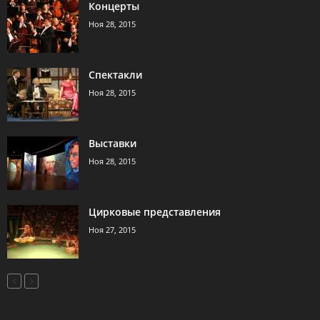
Концерты
Ноя 28, 2015
Спектакли
Ноя 28, 2015
Выставки
Ноя 28, 2015
Цирковые представления
Ноя 27, 2015