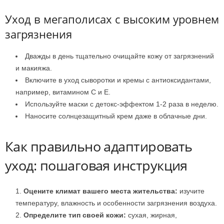
Уход в мегаполисах с высоким уровнем
загрязнения
Дважды в день тщательно очищайте кожу от загрязнений
и макияжа.
Включите в уход сыворотки и кремы с антиоксидантами,
например, витамином C и E.
Используйте маски с детокс-эффектом 1-2 раза в неделю.
Наносите солнцезащитный крем даже в облачные дни.
Как правильно адаптировать
уход: пошаговая инструкция
Оцените климат вашего места жительства:
изучите
температуру, влажность и особенности загрязнения воздуха.
Определите тип своей кожи:
сухая, жирная,