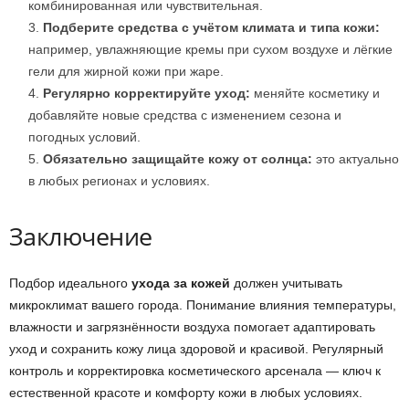
комбинированная или чувствительная.
Подберите средства с учётом климата и типа кожи:
например, увлажняющие кремы при сухом воздухе и лёгкие
гели для жирной кожи при жаре.
Регулярно корректируйте уход:
меняйте косметику и
добавляйте новые средства с изменением сезона и
погодных условий.
Обязательно защищайте кожу от солнца:
это актуально
в любых регионах и условиях.
Заключение
Подбор идеального
ухода за кожей
должен учитывать
микроклимат вашего города. Понимание влияния температуры,
влажности и загрязнённости воздуха помогает адаптировать
уход и сохранить кожу лица здоровой и красивой. Регулярный
контроль и корректировка косметического арсенала — ключ к
естественной красоте и комфорту кожи в любых условиях.