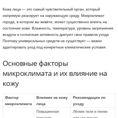
Кожа лица — это самый чувствительный орган, который
напрямую реагирует на окружающую среду. Микроклимат
города, в котором вы живёте, может существенно влиять на
состояние кожи. Влажность, температура, уровень загрязнения
воздуха и солнечная активность диктуют свои правила ухода.
Поэтому универсальных средств не существует — важно
адаптировать уход под конкретные климатические условия.
Основные факторы
микроклимата и их влияние на
кожу
Фактор
Влияние на кожу
Рекомендации по
микроклимата
лица
уходу
Повышенная
Лёгкие гели и пенки
жирность,
для умывания,