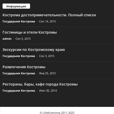
Информация
Кострома достопримечательности. Полный список
Государыня Кострома
-
Сен 14, 2015
Гостиницы и отели Костромы
admin
-
Сен 5, 2015
Экскурсии по Костромскому краю
Государыня Кострома
-
Сен 3, 2015
Развлечения Костромы
Государыня Кострома
-
Янв 25, 2015
Рестораны, бары, кафе города Костромы
Государыня Кострома
-
Июн 30, 2014
© LifeKostroma 2011-2025