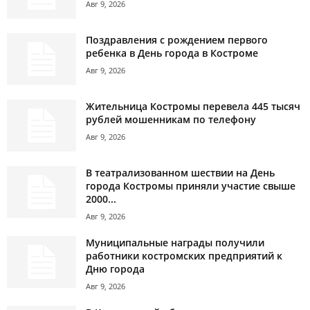
Авг 9, 2026
Поздравления с рождением первого
ребенка в День города в Костроме
Авг 9, 2026
Жительница Костромы перевела 445 тысяч
рублей мошенникам по телефону
Авг 9, 2026
В театрализованном шествии на День
города Костромы приняли участие свыше
2000...
Авг 9, 2026
Муниципальные награды получили
работники костромских предприятий к
Дню города
Авг 9, 2026