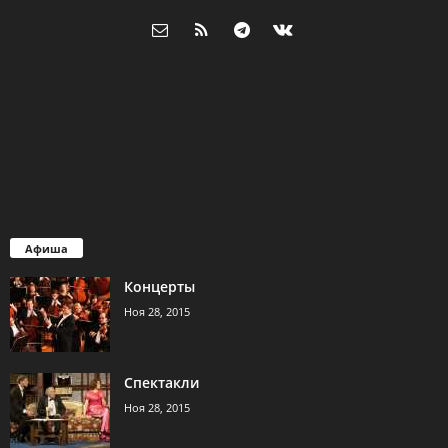
Афиша
Концерты
Ноя 28, 2015
Спектакли
Ноя 28, 2015