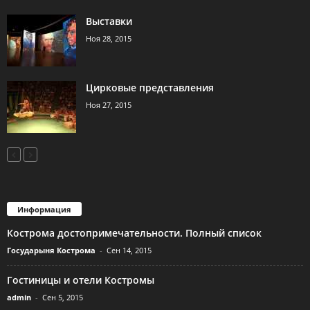
Выставки
Ноя 28, 2015
Цирковые представления
Ноя 27, 2015
Информация
Кострома достопримечательности. Полный список
Государыня Кострома
-
Сен 14, 2015
Гостиницы и отели Костромы
admin
-
Сен 5, 2015