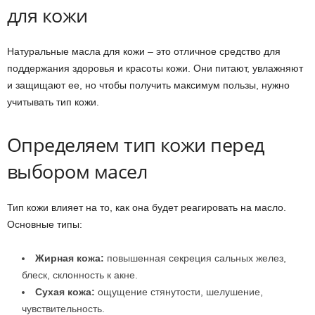
для кожи
Натуральные масла для кожи – это отличное средство для
поддержания здоровья и красоты кожи. Они питают, увлажняют
и защищают ее, но чтобы получить максимум пользы, нужно
учитывать тип кожи.
Определяем тип кожи перед
выбором масел
Тип кожи влияет на то, как она будет реагировать на масло.
Основные типы:
Жирная кожа:
повышенная секреция сальных желез,
блеск, склонность к акне.
Сухая кожа:
ощущение стянутости, шелушение,
чувствительность.