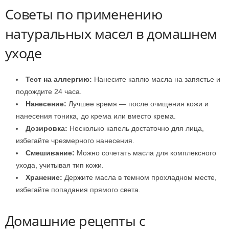
Советы по применению
натуральных масел в домашнем
уходе
Тест на аллергию:
Нанесите каплю масла на запястье и
подождите 24 часа.
Нанесение:
Лучшее время — после очищения кожи и
нанесения тоника, до крема или вместо крема.
Дозировка:
Несколько капель достаточно для лица,
избегайте чрезмерного нанесения.
Смешивание:
Можно сочетать масла для комплексного
ухода, учитывая тип кожи.
Хранение:
Держите масла в темном прохладном месте,
избегайте попадания прямого света.
Домашние рецепты с