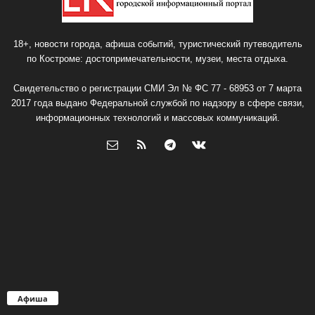
18+, новости города, афиша событий, туристический путеводитель
по Костроме: достопримечательности, музеи, места отдыха.
Свидетельство о регистрации СМИ Эл № ФС 77 - 68953 от 7 марта
2017 года выдано Федеральной службой по надзору в сфере связи,
информационных технологий и массовых коммуникаций.
Афиша