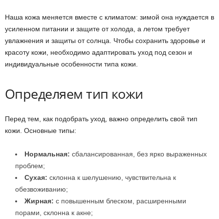
Наша кожа меняется вместе с климатом: зимой она нуждается в
усиленном питании и защите от холода, а летом требует
увлажнения и защиты от солнца. Чтобы сохранить здоровье и
красоту кожи, необходимо адаптировать уход под сезон и
индивидуальные особенности типа кожи.
Определяем тип кожи
Перед тем, как подобрать уход, важно определить свой тип
кожи. Основные типы:
Нормальная:
сбалансированная, без ярко выраженных
проблем;
Сухая:
склонна к шелушению, чувствительна к
обезвоживанию;
Жирная:
с повышенным блеском, расширенными
порами, склонна к акне;