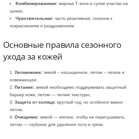
Комбинированная:
жирная Т-зона и сухие участки на
щеках;
Чувствительная:
часто реактивная, склонна к
покраснениям и раздражениям.
Основные правила сезонного
ухода за кожей
Увлажнение:
зимой – насыщенное, летом – легкое и
освежающее;
Питание:
зимой необходимо поддерживать защитный
барьер кожи, летом — легкие текстуры;
Защита от солнца:
круглый год, но особенно важно
летом;
Очищение:
зимой — мягкое, чтобы не пересушивать,
летом — глубокое для удаления пота и грязи.