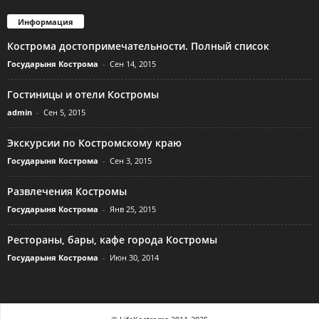
Информация
Кострома достопримечательности. Полный список
Государыня Кострома
-
Сен 14, 2015
Гостиницы и отели Костромы
admin
-
Сен 5, 2015
Экскурсии по Костромскому краю
Государыня Кострома
-
Сен 3, 2015
Развлечения Костромы
Государыня Кострома
-
Янв 25, 2015
Рестораны, бары, кафе города Костромы
Государыня Кострома
-
Июн 30, 2014