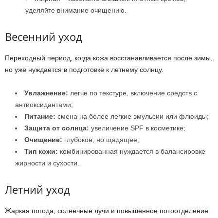
уделяйте внимание очищению.
Весенний уход
Переходный период, когда кожа восстанавливается после зимы,
но уже нуждается в подготовке к летнему солнцу.
Увлажнение:
легче по текстуре, включение средств с
антиоксидантами;
Питание:
смена на более легкие эмульсии или флюиды;
Защита от солнца:
увеличение SPF в косметике;
Очищение:
глубокое, но щадящее;
Тип кожи:
комбинированная нуждается в балансировке
жирности и сухости.
Летний уход
Жаркая погода, солнечные лучи и повышенное потоотделение