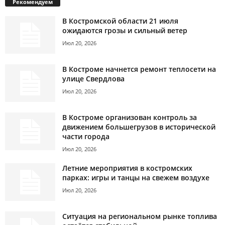
Рекомендуем
В Костромской области 21 июля
ожидаются грозы и сильный ветер
Июл 20, 2026
В Костроме начнется ремонт теплосети на
улице Свердлова
Июл 20, 2026
В Костроме организован контроль за
движением большегрузов в исторической
части города
Июл 20, 2026
Летние мероприятия в костромских
парках: игры и танцы на свежем воздухе
Июл 20, 2026
Ситуация на региональном рынке топлива