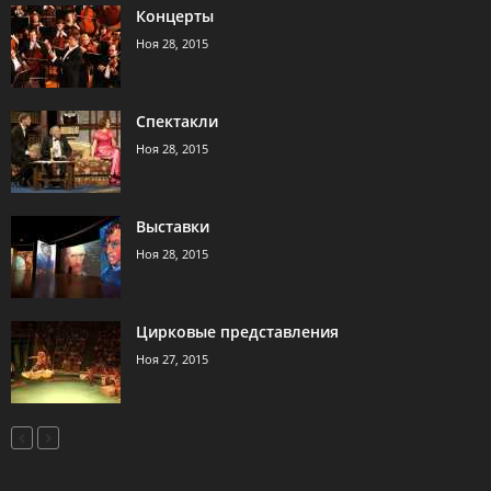
Концерты
Ноя 28, 2015
Спектакли
Ноя 28, 2015
Выставки
Ноя 28, 2015
Цирковые представления
Ноя 27, 2015