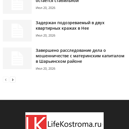
остаётся стабильной
Июл 20, 2026
Задержан подозреваемый в двух
квартирных кражах в Нее
Июл 20, 2026
Завершено расследование дела о
мошенничестве с материнским капиталом
в Шарьинском районе
Июл 20, 2026