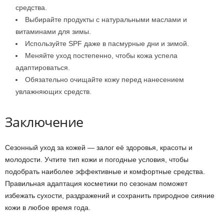
средства.
Выбирайте продукты с натуральными маслами и
витаминами для зимы.
Используйте SPF даже в пасмурные дни и зимой.
Меняйте уход постепенно, чтобы кожа успела
адаптироваться.
Обязательно очищайте кожу перед нанесением
увлажняющих средств.
Заключение
Сезонный уход за кожей — залог её здоровья, красоты и
молодости. Учтите тип кожи и погодные условия, чтобы
подобрать наиболее эффективные и комфортные средства.
Правильная адаптация косметики по сезонам поможет
избежать сухости, раздражений и сохранить природное сияние
кожи в любое время года.