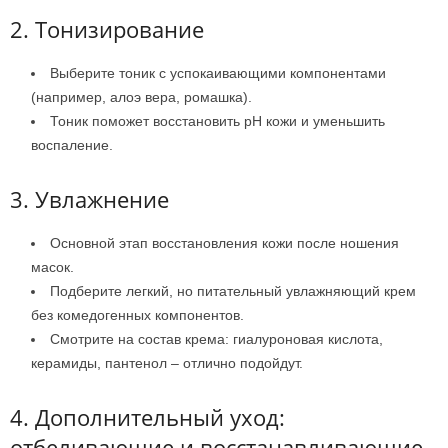
2. Тонизирование
Выберите тоник с успокаивающими компонентами
(например, алоэ вера, ромашка).
Тоник поможет восстановить pH кожи и уменьшить
воспаление.
3. Увлажнение
Основной этап восстановления кожи после ношения
масок.
Подберите легкий, но питательный увлажняющий крем
без комедогенных компонентов.
Смотрите на состав крема: гиалуроновая кислота,
керамиды, пантенол – отлично подойдут.
4. Дополнительный уход:
отбеливающие и восстанавливающие