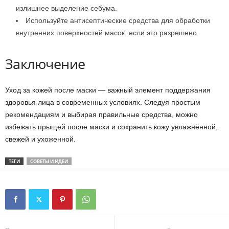
излишнее выделение себума.
Используйте антисептические средства для обработки
внутренних поверхностей масок, если это разрешено.
Заключение
Уход за кожей после маски — важный элемент поддержания
здоровья лица в современных условиях. Следуя простым
рекомендациям и выбирая правильные средства, можно
избежать прыщей после маски и сохранить кожу увлажнённой,
свежей и ухоженной.
ТЕГИ
СОВЕТЫ И ИДЕИ