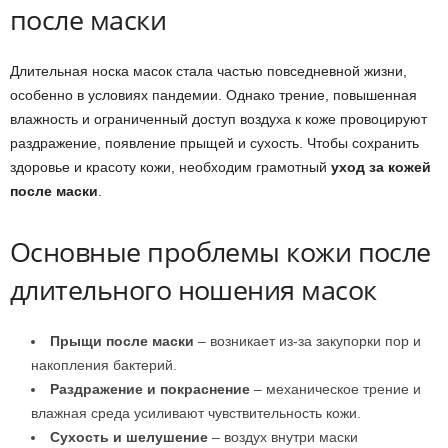
после маски
Длительная носка масок стала частью повседневной жизни,
особенно в условиях пандемии. Однако трение, повышенная
влажность и ограниченный доступ воздуха к коже провоцируют
раздражение, появление прыщей и сухость. Чтобы сохранить
здоровье и красоту кожи, необходим грамотный
уход за кожей
после маски
.
Основные проблемы кожи после
длительного ношения масок
Прыщи после маски
– возникает из-за закупорки пор и
накопления бактерий.
Раздражение и покраснение
– механическое трение и
влажная среда усиливают чувствительность кожи.
Сухость и шелушение
– воздух внутри маски