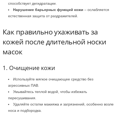
способствует дегидратации.
Нарушение барьерных функций кожи
– ослабляется
естественная защита от раздражителей.
Как правильно ухаживать за
кожей после длительной носки
масок
1. Очищение кожи
Используйте мягкое очищающее средство без
агрессивных ПАВ.
Умывайтесь теплой водой, чтобы избежать
пересушивания.
Удаляйте остатки макияжа и загрязнений, особенно возле
носа и подбородка.