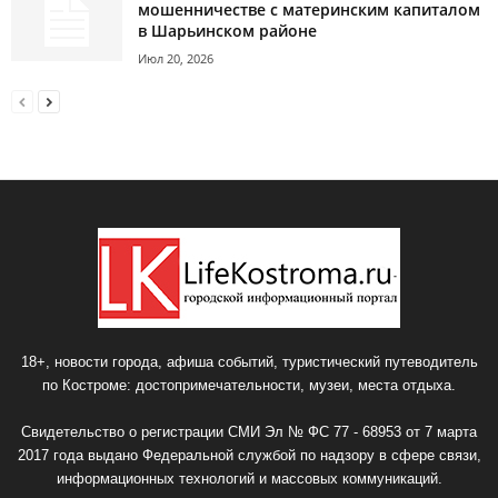
мошенничестве с материнским капиталом
в Шарьинском районе
Июл 20, 2026
18+, новости города, афиша событий, туристический путеводитель
по Костроме: достопримечательности, музеи, места отдыха.
Свидетельство о регистрации СМИ Эл № ФС 77 - 68953 от 7 марта
2017 года выдано Федеральной службой по надзору в сфере связи,
информационных технологий и массовых коммуникаций.