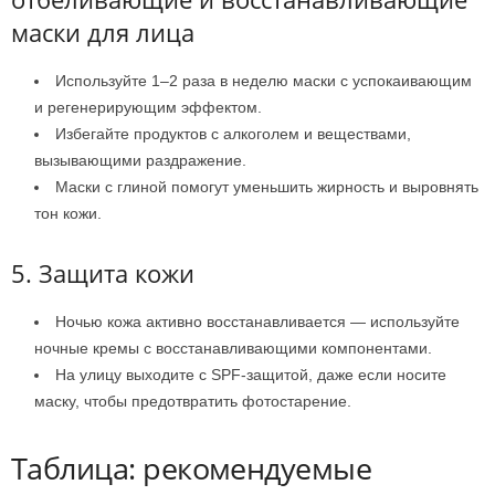
маски для лица
Используйте 1–2 раза в неделю маски с успокаивающим
и регенерирующим эффектом.
Избегайте продуктов с алкоголем и веществами,
вызывающими раздражение.
Маски с глиной помогут уменьшить жирность и выровнять
тон кожи.
5. Защита кожи
Ночью кожа активно восстанавливается — используйте
ночные кремы с восстанавливающими компонентами.
На улицу выходите с SPF-защитой, даже если носите
маску, чтобы предотвратить фотостарение.
Таблица: рекомендуемые