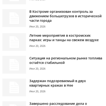
В Костроме организован контроль за
движением большегрузов в исторической
части города
Июл 20, 2026
Летние мероприятия в костромских
парках: игры и танцы на свежем воздухе
Июл 20, 2026
Ситуация на региональном рынке топлива
остаётся стабильной
Июл 20, 2026
Задержан подозреваемый в двух
квартирных кражах в Нее
Июл 20, 2026
Завершено расследование дела о