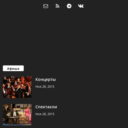
Афиша
Концерты
Ноя 28, 2015
Спектакли
Ноя 28, 2015