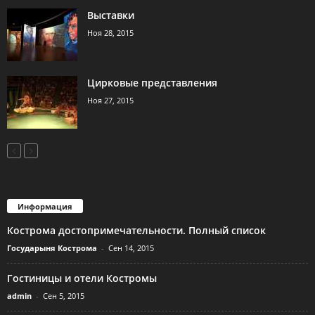
Выставки
Ноя 28, 2015
Цирковые представления
Ноя 27, 2015
Информация
Кострома достопримечательности. Полный список
Государыня Кострома
-
Сен 14, 2015
Гостиницы и отели Костромы
admin
-
Сен 5, 2015