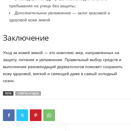
пребывания на улице без защиты;
Дополнительное увлажнение — залог красивой и
здоровой кожи зимой.
Заключение
Уход за кожей зимой — это комплекс мер, направленных на
защиту, питание и увлажнение. Правильный выбор средств и
выполнение рекомендаций дерматологов поможет сохранить
кожу здоровой, мягкой и сияющей даже в самый холодный
сезон.
ТЕГИ
СОВЕТЫ И ИДЕИ