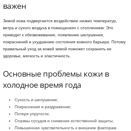
важен
Зимой кожа подвергается воздействию низких температур,
ветра и сухого воздуха в помещениях с отоплением. Это
приводит к обезвоживанию, появлению шелушения,
покраснений и ухудшению состояния кожного барьера. Потому
правильный уход за кожей зимой поможет сохранить ее
здоровье, мягкость и эластичность.
Основные проблемы кожи в
холодное время года
Сухость и шелушение;
Покраснения и раздражение;
Потеря упругости;
Спазмы сосудов и снижение естественной защиты;
Повышенная чувствительность к внешним факторам.