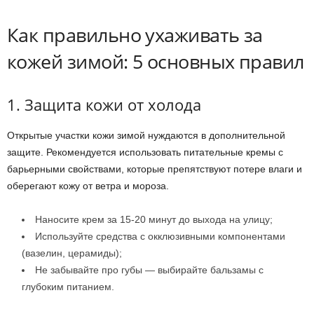
Как правильно ухаживать за
кожей зимой: 5 основных правил
1. Защита кожи от холода
Открытые участки кожи зимой нуждаются в дополнительной
защите. Рекомендуется использовать питательные кремы с
барьерными свойствами, которые препятствуют потере влаги и
оберегают кожу от ветра и мороза.
Наносите крем за 15-20 минут до выхода на улицу;
Используйте средства с окклюзивными компонентами
(вазелин, церамиды);
Не забывайте про губы — выбирайте бальзамы с
глубоким питанием.