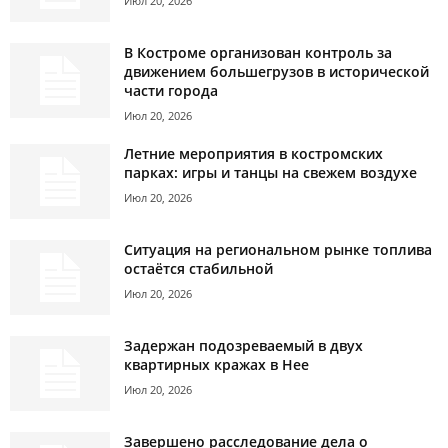
Июл 20, 2026
В Костроме организован контроль за
движением большегрузов в исторической
части города
Июл 20, 2026
Летние мероприятия в костромских
парках: игры и танцы на свежем воздухе
Июл 20, 2026
Ситуация на региональном рынке топлива
остаётся стабильной
Июл 20, 2026
Задержан подозреваемый в двух
квартирных кражах в Нее
Июл 20, 2026
Завершено расследование дела о