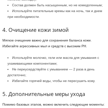
Состав должен быть насыщенным, но не комедогенным;
Используйте питательные кремы как на ночь, так и днем
при необходимости.
4. Очищение кожи зимой
Мягкое очищение важно для сохранения баланса кожи.
Избегайте агрессивных мыл и средств с высоким PH.
Используйте молочко, гели или масла для умывания с
ухаживающими компонентами;
Не переусердствуйте с умыванием — 2 раза в день
достаточно;
Избегайте горячей воды, чтобы не пересушить кожу.
5. Дополнительные меры ухода
Помимо базовых этапов, можно включить следующие моменты: