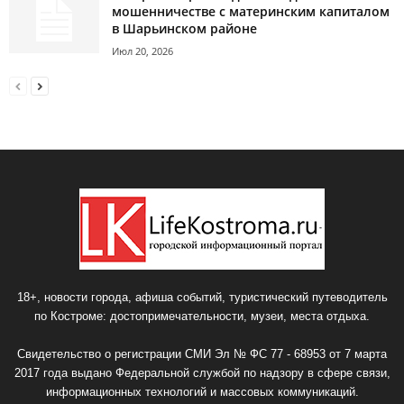
мошенничестве с материнским капиталом
в Шарьинском районе
Июл 20, 2026
18+, новости города, афиша событий, туристический путеводитель
по Костроме: достопримечательности, музеи, места отдыха.
Свидетельство о регистрации СМИ Эл № ФС 77 - 68953 от 7 марта
2017 года выдано Федеральной службой по надзору в сфере связи,
информационных технологий и массовых коммуникаций.