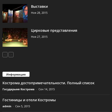
Выставки
Ноя 28, 2015
Цирковые представления
Ноя 27, 2015
Информация
Кострома достопримечательности. Полный список
Государыня Кострома
-
Сен 14, 2015
Гостиницы и отели Костромы
admin
-
Сен 5, 2015