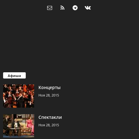
Афиша
Концерты
Ноя 28, 2015
Спектакли
Ноя 28, 2015