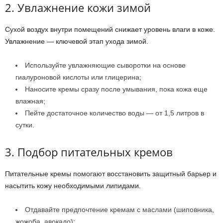
2. Увлажнение кожи зимой
Сухой воздух внутри помещений снижает уровень влаги в коже.
Увлажнение — ключевой этап ухода зимой.
Используйте увлажняющие сыворотки на основе
гиалуроновой кислоты или глицерина;
Наносите кремы сразу после умывания, пока кожа еще
влажная;
Пейте достаточное количество воды — от 1,5 литров в
сутки.
3. Подбор питательных кремов
Питательные кремы помогают восстановить защитный барьер и
насытить кожу необходимыми липидами.
Отдавайте предпочтение кремам с маслами (шиповника,
жожоба, авокадо);