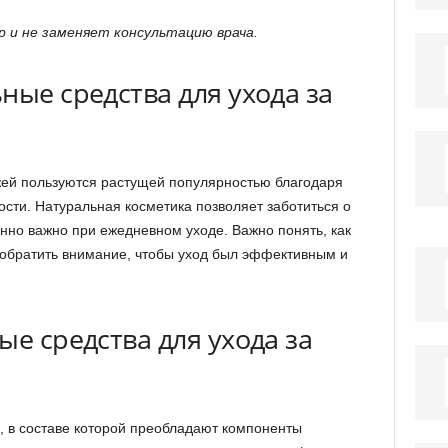
 и не заменяет консультацию врача.
ные средства для ухода за
жей пользуются растущей популярностью благодаря
сти. Натуральная косметика позволяет заботиться о
нно важно при ежедневном уходе. Важно понять, как
 обратить внимание, чтобы уход был эффективным и
ые средства для ухода за
, в составе которой преобладают компоненты