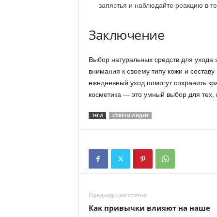
запястья и наблюдайте реакцию в те
Заключение
Выбор натуральных средств для ухода 
внимания к своему типу кожи и состав
ежедневный уход помогут сохранить кра
косметика — это умный выбор для тех, 
ТЕГИ
СОВЕТЫ И ИДЕИ
Предыдущая статья
Как привычки влияют на наше