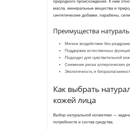
природного происхождения. К ним отно
масла, минеральные вещества и приро
синтетические добавки, парабены, сил
Преимущества натураль
Мягкое воздействие без раздраже
Поддержка естественных функций
Подходит для чувствительной кож
Снижение риска аллергических р
Экологичность и биоразлагаемост
Как выбрать натурал
кожей лица
Выбор натуральной косметики — задача
потребности и состав средства.