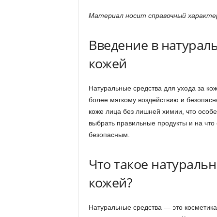
Материал носит справочный характер
Введение в натураль
кожей
Натуральные средства для ухода за ко
более мягкому воздействию и безопасно
коже лица без лишней химии, что особе
выбрать правильные продукты и на что
безопасным.
Что такое натуральн
кожей?
Натуральные средства — это косметика