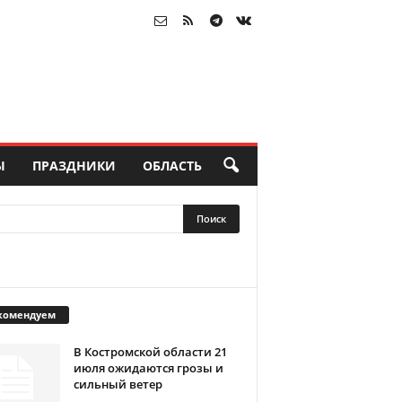
Ы
ПРАЗДНИКИ
ОБЛАСТЬ
комендуем
В Костромской области 21
июля ожидаются грозы и
сильный ветер