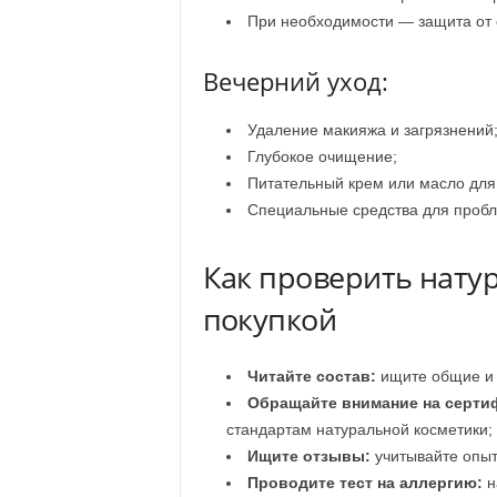
При необходимости — защита от 
Вечерний уход:
Удаление макияжа и загрязнений
Глубокое очищение;
Питательный крем или масло для
Специальные средства для пробле
Как проверить нату
покупкой
Читайте состав:
ищите общие и 
Обращайте внимание на серти
стандартам натуральной косметики;
Ищите отзывы:
учитывайте опыт
Проводите тест на аллергию:
н