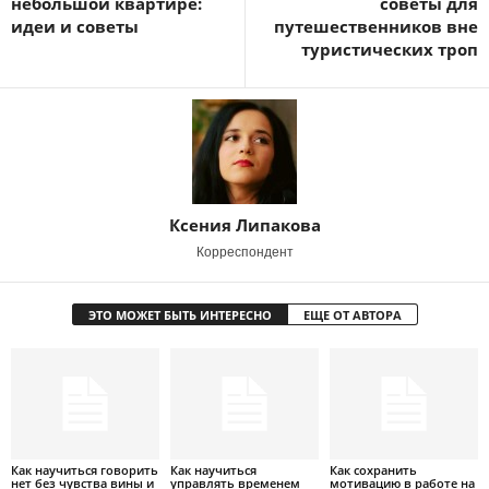
небольшой квартире:
советы для
идеи и советы
путешественников вне
туристических троп
Ксения Липакова
Корреспондент
ЭТО МОЖЕТ БЫТЬ ИНТЕРЕСНО
ЕЩЕ ОТ АВТОРА
Как научиться говорить
Как научиться
Как сохранить
нет без чувства вины и
управлять временем
мотивацию в работе на