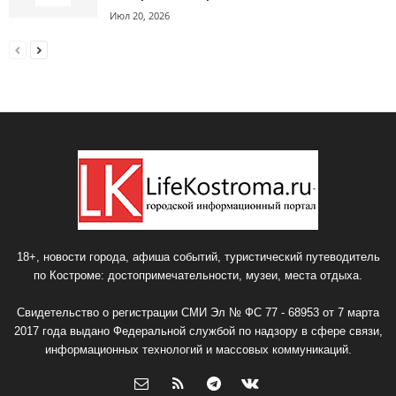
Июл 20, 2026
18+, новости города, афиша событий, туристический путеводитель
по Костроме: достопримечательности, музеи, места отдыха.
Свидетельство о регистрации СМИ Эл № ФС 77 - 68953 от 7 марта
2017 года выдано Федеральной службой по надзору в сфере связи,
информационных технологий и массовых коммуникаций.