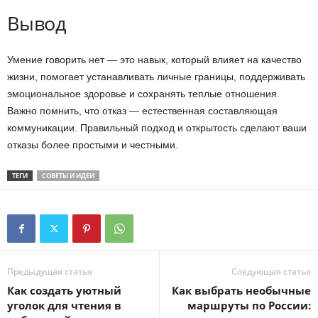
Вывод
Умение говорить нет — это навык, который влияет на качество
жизни, помогает устанавливать личные границы, поддерживать
эмоциональное здоровье и сохранять теплые отношения.
Важно помнить, что отказ — естественная составляющая
коммуникации. Правильный подход и открытость сделают ваши
отказы более простыми и честными.
ТЕГИ
СОВЕТЫ И ИДЕИ
Предыдущая статья
Следующая статья
Как создать уютный
Как выбрать необычные
уголок для чтения в
маршруты по России: