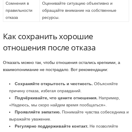
Сомнения в
Оценивайте ситуацию объективно и
правильности
обращайте внимание на собственные
отказа
ресурсы.
Как сохранить хорошие
отношения после отказа
Отказать можно так, чтобы отношения остались крепкими, а
взаимопонимание не пострадало. Вот рекомендации:
Сохраняйте открытость и честность.
Объясняйте
причину отказа, избегая оправданий.
Подчёркивайте, что цените отношения.
Например,
«Надеюсь, мы скоро найдем время пообщаться».
Проявляйте эмпатию.
Понимайте чувства собеседника и
выражайте уважение.
Регулярно поддерживайте контакт.
Не позволяйте