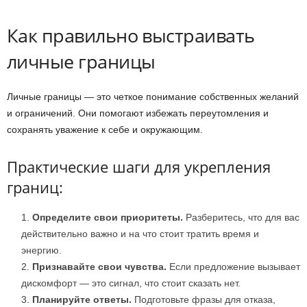
Как правильно выстраивать
личные границы
Личные границы — это четкое понимание собственных желаний
и ограничений. Они помогают избежать переутомления и
сохранять уважение к себе и окружающим.
Практические шаги для укрепления
границ:
Определите свои приоритеты.
Разберитесь, что для вас
действительно важно и на что стоит тратить время и
энергию.
Признавайте свои чувства.
Если предложение вызывает
дискомфорт — это сигнал, что стоит сказать нет.
Планируйте ответы.
Подготовьте фразы для отказа,