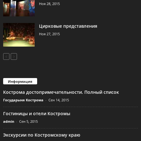
Ноя 28, 2015
Цирковые представления
Ноя 27, 2015
Информация
Кострома достопримечательности. Полный список
Государыня Кострома
-
Сен 14, 2015
Гостиницы и отели Костромы
admin
-
Сен 5, 2015
Экскурсии по Костромскому краю