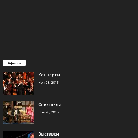
Афиша
Концерты
Ноя 28, 2015
Спектакли
Ноя 28, 2015
Выставки