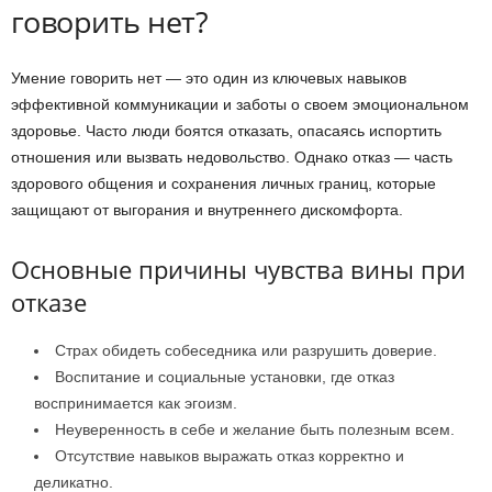
говорить нет?
Умение говорить нет — это один из ключевых навыков
эффективной коммуникации и заботы о своем эмоциональном
здоровье. Часто люди боятся отказать, опасаясь испортить
отношения или вызвать недовольство. Однако отказ — часть
здорового общения и сохранения личных границ, которые
защищают от выгорания и внутреннего дискомфорта.
Основные причины чувства вины при
отказе
Страх обидеть собеседника или разрушить доверие.
Воспитание и социальные установки, где отказ
воспринимается как эгоизм.
Неуверенность в себе и желание быть полезным всем.
Отсутствие навыков выражать отказ корректно и
деликатно.