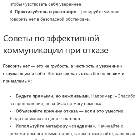
чтобы чувствовать себя увереннее.
Практикуйтесь в разговоре.
Тренируйте умение
говорить нет в безопасной обстановке.
Советы по эффективной
коммуникации при отказе
Говорить нет — это не грубость, а честность и уважение к
окружающим и себе. Вот как сделать отказ более легким и
приемлемым:
Будьте прямыми, но вежливыми.
Например: «Спасибо
за предложение, но сейчас не могу помочь».
Объясняйте причину отказа — если это уместно.
Люди понимают и ценят честность.
Используйте метафору «сэндвича».
Начинайте с
положительного комментария, затем отказывайте, завершая