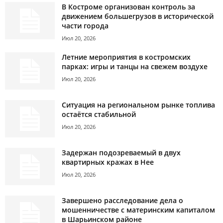
В Костроме организован контроль за
движением большегрузов в исторической
части города
Июл 20, 2026
Летние мероприятия в костромских
парках: игры и танцы на свежем воздухе
Июл 20, 2026
Ситуация на региональном рынке топлива
остаётся стабильной
Июл 20, 2026
Задержан подозреваемый в двух
квартирных кражах в Нее
Июл 20, 2026
Завершено расследование дела о
мошенничестве с материнским капиталом
в Шарьинском районе