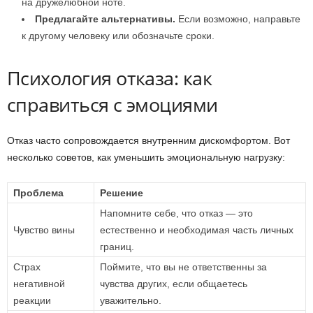
на дружелюбной ноте.
Предлагайте альтернативы.
Если возможно, направьте
к другому человеку или обозначьте сроки.
Психология отказа: как
справиться с эмоциями
Отказ часто сопровождается внутренним дискомфортом. Вот
несколько советов, как уменьшить эмоциональную нагрузку:
Проблема
Решение
Напомните себе, что отказ — это
Чувство вины
естественно и необходимая часть личных
границ.
Страх
Поймите, что вы не ответственны за
негативной
чувства других, если общаетесь
реакции
уважительно.