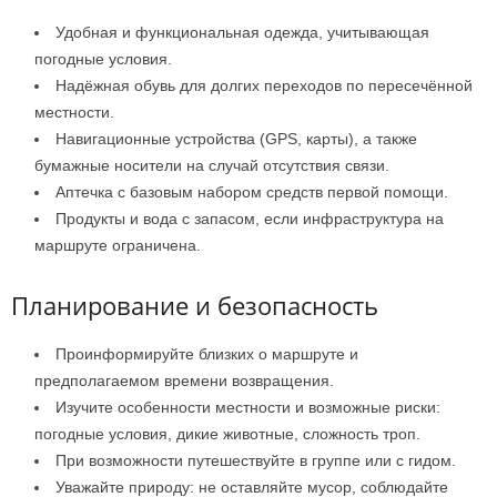
Удобная и функциональная одежда, учитывающая
погодные условия.
Надёжная обувь для долгих переходов по пересечённой
местности.
Навигационные устройства (GPS, карты), а также
бумажные носители на случай отсутствия связи.
Аптечка с базовым набором средств первой помощи.
Продукты и вода с запасом, если инфраструктура на
маршруте ограничена.
Планирование и безопасность
Проинформируйте близких о маршруте и
предполагаемом времени возвращения.
Изучите особенности местности и возможные риски:
погодные условия, дикие животные, сложность троп.
При возможности путешествуйте в группе или с гидом.
Уважайте природу: не оставляйте мусор, соблюдайте