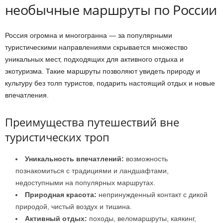
необычные маршруты по России
Россия огромна и многогранна — за популярными
туристическими направлениями скрывается множество
уникальных мест, подходящих для активного отдыха и
экотуризма. Такие маршруты позволяют увидеть природу и
культуру без толп туристов, подарить настоящий отдых и новые
впечатления.
Преимущества путешествий вне
туристических троп
Уникальность впечатлений:
возможность
познакомиться с традициями и ландшафтами,
недоступными на популярных маршрутах.
Природная красота:
непринужденный контакт с дикой
природой, чистый воздух и тишина.
Активный отдых:
походы, веломаршруты, каякинг,