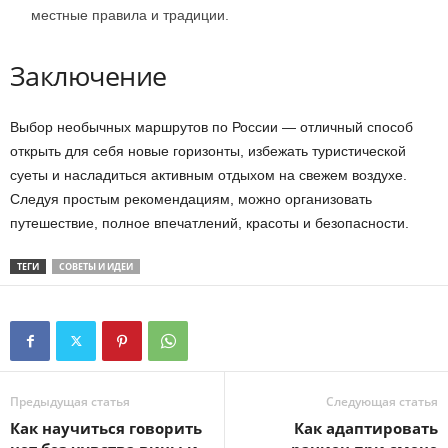
местные правила и традиции.
Заключение
Выбор необычных маршрутов по России — отличный способ
открыть для себя новые горизонты, избежать туристической
суеты и насладиться активным отдыхом на свежем воздухе.
Следуя простым рекомендациям, можно организовать
путешествие, полное впечатлений, красоты и безопасности.
ТЕГИ
СОВЕТЫ И ИДЕИ
Предыдущая статья
Следующая статья
Как научиться говорить
Как адаптировать