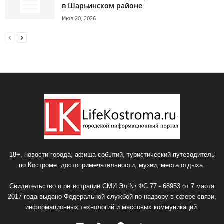
в Шарьинском районе
Июл 20, 2026
18+, новости города, афиша событий, туристический путеводитель
по Костроме: достопримечательности, музеи, места отдыха.
Свидетельство о регистрации СМИ Эл № ФС 77 - 68953 от 7 марта
2017 года выдано Федеральной службой по надзору в сфере связи,
информационных технологий и массовых коммуникаций.