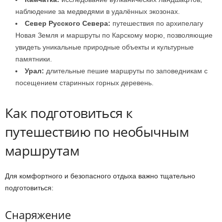
наблюдение за медведями в удалённых экозонах.
Север Русского Севера:
путешествия по архипелагу
Новая Земля и маршруты по Карскому морю, позволяющие
увидеть уникальные природные объекты и культурные
памятники.
Урал:
длительные пешие маршруты по заповедникам с
посещением старинных горных деревень.
Как подготовиться к
путешествию по необычным
маршрутам
Для комфортного и безопасного отдыха важно тщательно
подготовиться:
Снаряжение