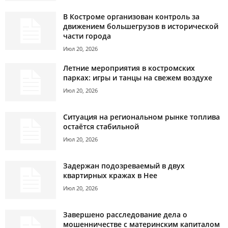
В Костроме организован контроль за
движением большегрузов в исторической
части города
Июл 20, 2026
Летние мероприятия в костромских
парках: игры и танцы на свежем воздухе
Июл 20, 2026
Ситуация на региональном рынке топлива
остаётся стабильной
Июл 20, 2026
Задержан подозреваемый в двух
квартирных кражах в Нее
Июл 20, 2026
Завершено расследование дела о
мошенничестве с материнским капиталом