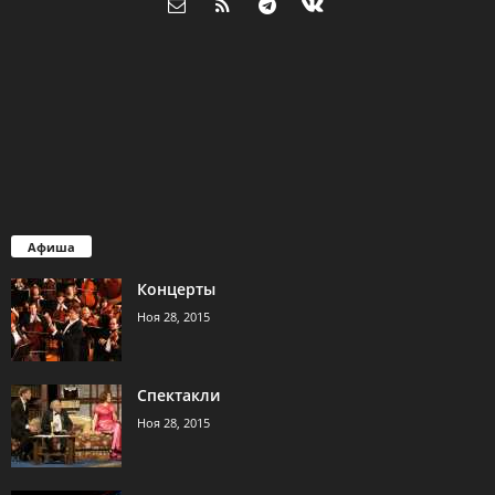
Афиша
Концерты
Ноя 28, 2015
Спектакли
Ноя 28, 2015