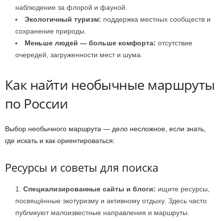
наблюдение за флорой и фауной.
Экологичный туризм:
поддержка местных сообществ и
сохранение природы.
Меньше людей — больше комфорта:
отсутствие
очередей, загруженности мест и шума.
Как найти необычные маршруты
по России
Выбор необычного маршрута — дело несложное, если знать,
где искать и как ориентироваться:
Ресурсы и советы для поиска
Специализированные сайты и блоги:
ищите ресурсы,
посвящённые экотуризму и активному отдыху. Здесь часто
публикуют малоизвестные направления и маршруты.