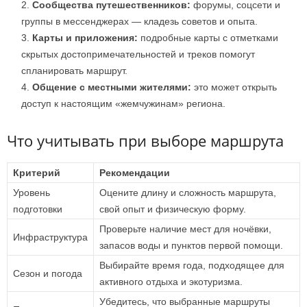
Сообщества путешественников:
форумы, соцсети и
группы в мессенджерах — кладезь советов и опыта.
Карты и приложения:
подробные карты с отметками
скрытых достопримечательностей и треков помогут
спланировать маршрут.
Общение с местными жителями:
это может открыть
доступ к настоящим «жемчужинам» региона.
Что учитывать при выборе маршрута
Критерий
Рекомендации
Уровень
Оцените длину и сложность маршрута,
подготовки
свой опыт и физическую форму.
Проверьте наличие мест для ночёвки,
Инфраструктура
запасов воды и пунктов первой помощи.
Выбирайте время года, подходящее для
Сезон и погода
активного отдыха и экотуризма.
Убедитесь, что выбранные маршруты