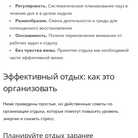
Регулярность.
Систематическое планирование пауз в
течение дня и в целом недели.
Разнообразие.
Смена деятельности и среды для
полноценного восстановления.
Осознанность.
Полное переключение внимания от
рабочих задач к отдыху.
Без чувства вины.
Принятие отдыха как необходимой
части эффективной жизни.
Эффективный отдых: как это
организовать
Ниже приведены простые, но действенные советы по
организации отдыха, которые помогут повысить уровень
энергии и снизить стресс.
Планируйте отдых заранее