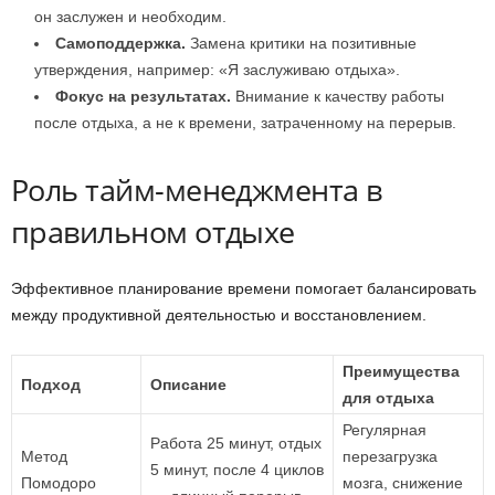
он заслужен и необходим.
Самоподдержка.
Замена критики на позитивные
утверждения, например: «Я заслуживаю отдыха».
Фокус на результатах.
Внимание к качеству работы
после отдыха, а не к времени, затраченному на перерыв.
Роль тайм-менеджмента в
правильном отдыхе
Эффективное планирование времени помогает балансировать
между продуктивной деятельностью и восстановлением.
Преимущества
Подход
Описание
для отдыха
Регулярная
Работа 25 минут, отдых
Метод
перезагрузка
5 минут, после 4 циклов
Помодоро
мозга, снижение