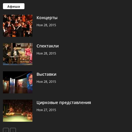
Афиша
Концерты
Ноя 28, 2015
Спектакли
Ноя 28, 2015
Выставки
Ноя 28, 2015
Цирковые представления
Ноя 27, 2015