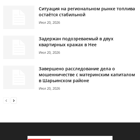
Ситуация на региональном рынке топлива
остаётся стабильной
Июл 20, 2026
Задержан подозреваемый в двух
квартирных кражах в Нее
Июл 20, 2026
Завершено расследование дела о
мошенничестве с материнским капиталом
в Шарьинском районе
Июл 20, 2026