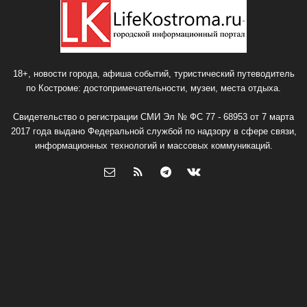
18+, новости города, афиша событий, туристический путеводитель
по Костроме: достопримечательности, музеи, места отдыха.
Свидетельство о регистрации СМИ Эл № ФС 77 - 68953 от 7 марта
2017 года выдано Федеральной службой по надзору в сфере связи,
информационных технологий и массовых коммуникаций.