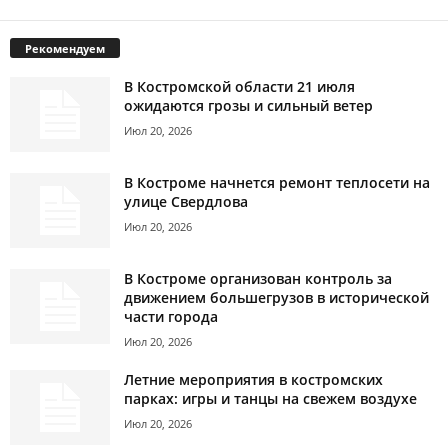
Рекомендуем
В Костромской области 21 июля
ожидаются грозы и сильный ветер
Июл 20, 2026
В Костроме начнется ремонт теплосети на
улице Свердлова
Июл 20, 2026
В Костроме организован контроль за
движением большегрузов в исторической
части города
Июл 20, 2026
Летние мероприятия в костромских
парках: игры и танцы на свежем воздухе
Июл 20, 2026