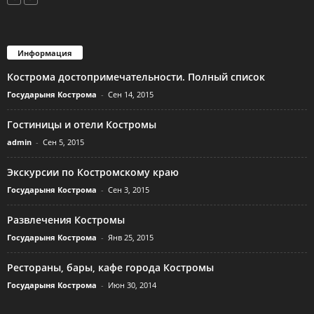
Информация
Кострома достопримечательности. Полный список
Государыня Кострома
-
Сен 14, 2015
Гостиницы и отели Костромы
admin
-
Сен 5, 2015
Экскурсии по Костромскому краю
Государыня Кострома
-
Сен 3, 2015
Развлечения Костромы
Государыня Кострома
-
Янв 25, 2015
Рестораны, бары, кафе города Костромы
Государыня Кострома
-
Июн 30, 2014