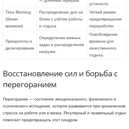
— длинный перерыв.
усталости.
Time Blocking
Распределение дня на
Чёткий режим,
(блоки
блоки с учётом работы
предотвращение
времени)
и отдыха.
переработки.
Освобождение
Определение важных
Приоритеты и
времени для
задач и распределение
делегирование
качественного
нагрузки.
отдыха.
Восстановление сил и борьба с
перегоранием
Перегорание — состояние эмоционального, физического и
психического истощения, которое развивается при хроническом
стрессе на работе или в жизни. Регулярный и правильный отдых
помогает предотвращать этот синдром.