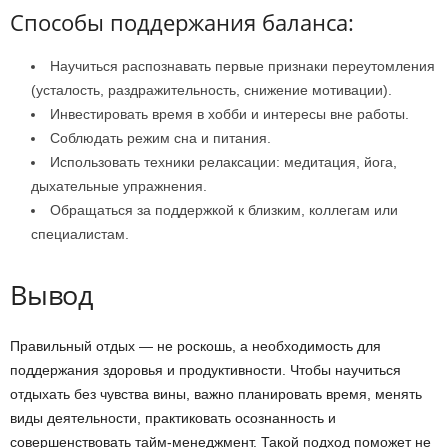
Способы поддержания баланса:
Научиться распознавать первые признаки переутомления
(усталость, раздражительность, снижение мотивации).
Инвестировать время в хобби и интересы вне работы.
Соблюдать режим сна и питания.
Использовать техники релаксации: медитация, йога,
дыхательные упражнения.
Обращаться за поддержкой к близким, коллегам или
специалистам.
Вывод
Правильный отдых — не роскошь, а необходимость для
поддержания здоровья и продуктивности. Чтобы научиться
отдыхать без чувства вины, важно планировать время, менять
виды деятельности, практиковать осознанность и
совершенствовать тайм-менеджмент. Такой подход поможет не