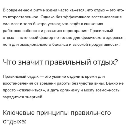
В современном ритме жизни часто кажется, что отдых – это что-
то второстепенное. Однако без эффективного восстановления
сил мозг и тело быстро устают, что ведёт к снижению
работоспособности и развитию перегорания. Правильный
отдых — ключевой фактор не только для физического здоровья,
но и для эмоционального баланса и высокой продуктивности.
Что значит правильный отдых?
Правильный отдых — это умение отделить время для
восстановления от времени работы без чувства вины. Важно не
просто «отключиться», а дать организму и мозгу возможность
зарядиться энергией.
Ключевые принципы правильного
отдыха: