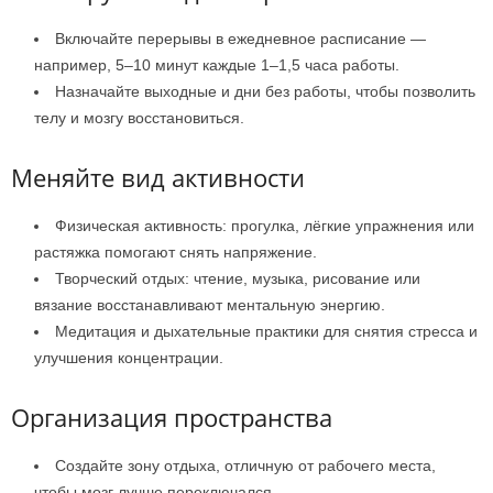
Включайте перерывы в ежедневное расписание —
например, 5–10 минут каждые 1–1,5 часа работы.
Назначайте выходные и дни без работы, чтобы позволить
телу и мозгу восстановиться.
Меняйте вид активности
Физическая активность: прогулка, лёгкие упражнения или
растяжка помогают снять напряжение.
Творческий отдых: чтение, музыка, рисование или
вязание восстанавливают ментальную энергию.
Медитация и дыхательные практики для снятия стресса и
улучшения концентрации.
Организация пространства
Создайте зону отдыха, отличную от рабочего места,
чтобы мозг лучше переключался.