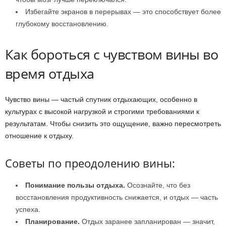
Избегайте экранов в перерывах — это способствует более
глубокому восстановлению.
Как бороться с чувством вины во
время отдыха
Чувство вины — частый спутник отдыхающих, особенно в
культурах с высокой нагрузкой и строгими требованиями к
результатам. Чтобы снизить это ощущение, важно пересмотреть
отношение к отдыху.
Советы по преодолению вины:
Понимание пользы отдыха.
Осознайте, что без
восстановления продуктивность снижается, и отдых — часть
успеха.
Планирование.
Отдых заранее запланирован — значит,