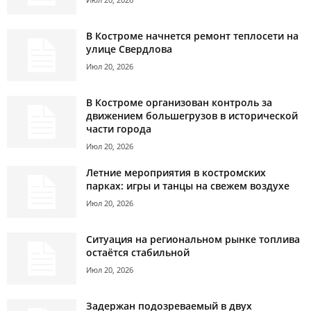
В Костроме начнется ремонт теплосети на
улице Свердлова
Июл 20, 2026
В Костроме организован контроль за
движением большегрузов в исторической
части города
Июл 20, 2026
Летние мероприятия в костромских
парках: игры и танцы на свежем воздухе
Июл 20, 2026
Ситуация на региональном рынке топлива
остаётся стабильной
Июл 20, 2026
Задержан подозреваемый в двух