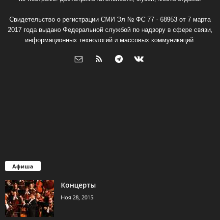
Свидетельство о регистрации СМИ Эл № ФС 77 - 68953 от 7 марта
2017 года выдано Федеральной службой по надзору в сфере связи,
информационных технологий и массовых коммуникаций.
Афиша
Концерты
Ноя 28, 2015