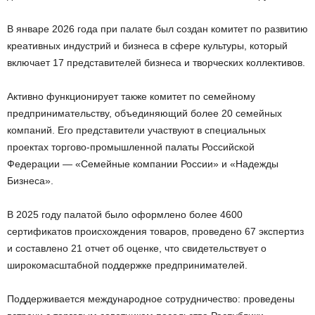
В январе 2026 года при палате был создан комитет по развитию
креативных индустрий и бизнеса в сфере культуры, который
включает 17 представителей бизнеса и творческих коллективов.
Активно функционирует также комитет по семейному
предпринимательству, объединяющий более 20 семейных
компаний. Его представители участвуют в специальных
проектах торгово-промышленной палаты Российской
Федерации — «Семейные компании России» и «Надежды
Бизнеса».
В 2025 году палатой было оформлено более 4600
сертификатов происхождения товаров, проведено 67 экспертиз
и составлено 21 отчет об оценке, что свидетельствует о
широкомасштабной поддержке предпринимателей.
Поддерживается международное сотрудничество: проведены