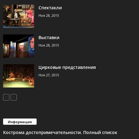
Спектакли
Ноя 28, 2015
Выставки
Ноя 28, 2015
Цирковые представления
Ноя 27, 2015
Информация
Кострома достопримечательности. Полный список