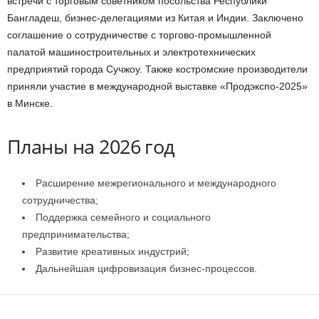
встречи с торговым советником посольства Республики
Бангладеш, бизнес-делегациями из Китая и Индии. Заключено
соглашение о сотрудничестве с торгово-промышленной
палатой машиностроительных и электротехнических
предприятий города Сучжоу. Также костромские производители
приняли участие в международной выставке «Продэкспо-2025»
в Минске.
Планы на 2026 год
Расширение межрегионального и международного
сотрудничества;
Поддержка семейного и социального
предпринимательства;
Развитие креативных индустрий;
Дальнейшая цифровизация бизнес-процессов.