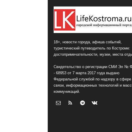
18+, новости города, афиша событий,
туристический путеводитель по Костроме:
достопримечательности, музеи, места отд
Свидетельство о регистрации СМИ Эл № 
- 68953 от 7 марта 2017 года выдано
Федеральной службой по надзору в сфере
связи, информационных технологий и мас
коммуникаций.