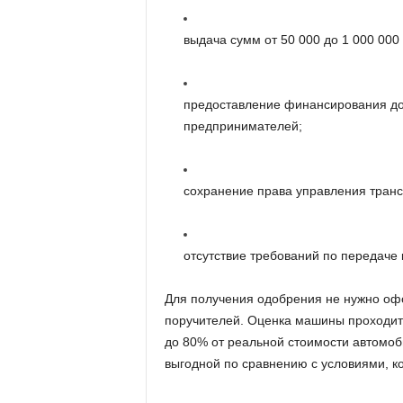
выдача сумм от 50 000 до 1 000 000 
предоставление финансирования до 
предпринимателей;
сохранение права управления транс
отсутствие требований по передаче
Для получения одобрения не нужно оф
поручителей. Оценка машины проходит
до 80% от реальной стоимости автомо
выгодной по сравнению с условиями, к