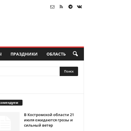
Ы
ПРАЗДНИКИ
ОБЛАСТЬ
комендуем
В Костромской области 21
июля ожидаются грозы и
сильный ветер