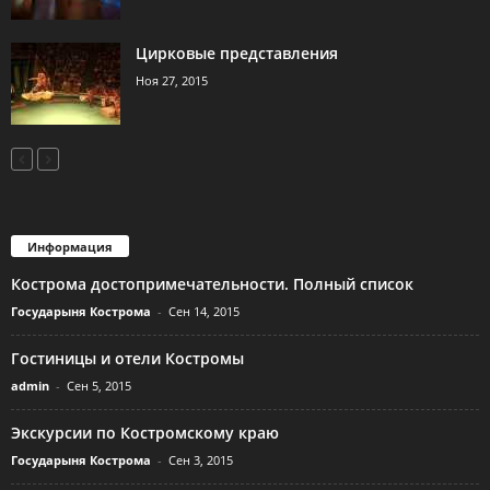
Цирковые представления
Ноя 27, 2015
Информация
Кострома достопримечательности. Полный список
Государыня Кострома
-
Сен 14, 2015
Гостиницы и отели Костромы
admin
-
Сен 5, 2015
Экскурсии по Костромскому краю
Государыня Кострома
-
Сен 3, 2015