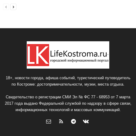
18+, новости города, афиша событий, туристический путеводитель
по Костроме: достопримечательности, музеи, места отдыха.
Свидетельство о регистрации СМИ Эл № ФС 77 - 68953 от 7 марта
2017 года выдано Федеральной службой по надзору в сфере связи,
информационных технологий и массовых коммуникаций.