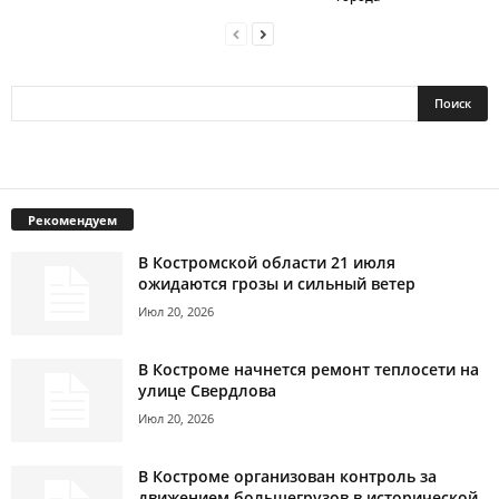
Рекомендуем
В Костромской области 21 июля
ожидаются грозы и сильный ветер
Июл 20, 2026
В Костроме начнется ремонт теплосети на
улице Свердлова
Июл 20, 2026
В Костроме организован контроль за
движением большегрузов в исторической