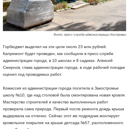
Фото: пресс-служба администрации Костромы
Горбюджет выделил на эти цели около 23 млн рублей.
Капремонт будет проведен, как сообщили в пресс-службе
администрации города, в 10 школах и 8 садиках. Алексей
Смирнов, глава администрации города, в ходе рабочей поездки
оценил ход проводимых работ.
Комиссия из администрации города посетила в Закостромье
школу №10, где над столовой была смонтирована новая кровля.
Мастерство строителей и качество выполненных работ
проверила сама природа. Первый после ремонта дождь крыша
выдержала на отлично. Сейчас этот же подрядчик монтирует
кровельное покрытие на крыше детсада №57, расположенного