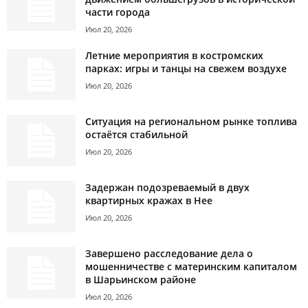
части города
Июл 20, 2026
Летние мероприятия в костромских
парках: игры и танцы на свежем воздухе
Июл 20, 2026
Ситуация на региональном рынке топлива
остаётся стабильной
Июл 20, 2026
Задержан подозреваемый в двух
квартирных кражах в Нее
Июл 20, 2026
Завершено расследование дела о
мошенничестве с материнским капиталом
в Шарьинском районе
Июл 20, 2026