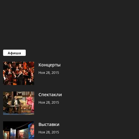
Афиша
Концерты
Ноя 28, 2015
Спектакли
Ноя 28, 2015
Выставки
Ноя 28, 2015