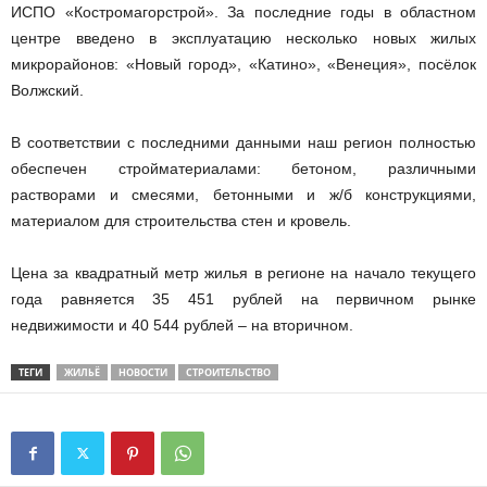
ИСПО «Костромагорстрой». За последние годы в областном
центре введено в эксплуатацию несколько новых жилых
микрорайонов: «Новый город», «Катино», «Венеция», посёлок
Волжский.
В соответствии с последними данными наш регион полностью
обеспечен стройматериалами: бетоном, различными
растворами и смесями, бетонными и ж/б конструкциями,
материалом для строительства стен и кровель.
Цена за квадратный метр жилья в регионе на начало текущего
года равняется 35 451 рублей на первичном рынке
недвижимости и 40 544 рублей – на вторичном.
ТЕГИ
ЖИЛЬЁ
НОВОСТИ
СТРОИТЕЛЬСТВО