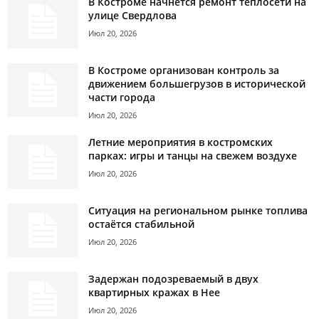
В Костроме начнется ремонт теплосети на
улице Свердлова
Июл 20, 2026
В Костроме организован контроль за
движением большегрузов в исторической
части города
Июл 20, 2026
Летние мероприятия в костромских
парках: игры и танцы на свежем воздухе
Июл 20, 2026
Ситуация на региональном рынке топлива
остаётся стабильной
Июл 20, 2026
Задержан подозреваемый в двух
квартирных кражах в Нее
Июл 20, 2026