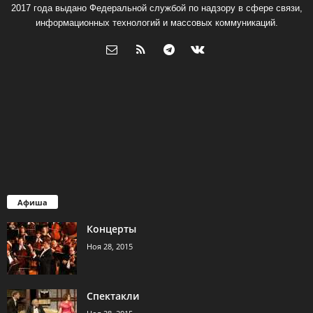
2017 года выдано Федеральной службой по надзору в сфере связи,
информационных технологий и массовых коммуникаций.
Афиша
Концерты
Ноя 28, 2015
Спектакли