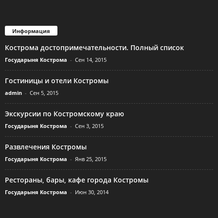
Информация
Кострома достопримечательности. Полный список
Государыня Кострома
-
Сен 14, 2015
Гостиницы и отели Костромы
admin
-
Сен 5, 2015
Экскурсии по Костромскому краю
Государыня Кострома
-
Сен 3, 2015
Развлечения Костромы
Государыня Кострома
-
Янв 25, 2015
Рестораны, бары, кафе города Костромы
Государыня Кострома
-
Июн 30, 2014