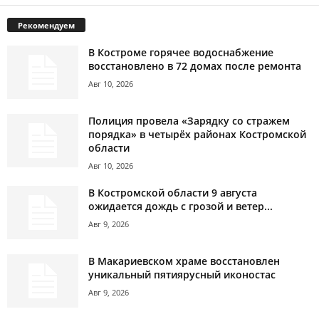
Рекомендуем
В Костроме горячее водоснабжение
восстановлено в 72 домах после ремонта
Авг 10, 2026
Полиция провела «Зарядку со стражем
порядка» в четырёх районах Костромской
области
Авг 10, 2026
В Костромской области 9 августа
ожидается дождь с грозой и ветер...
Авг 9, 2026
В Макариевском храме восстановлен
уникальный пятиярусный иконостас
Авг 9, 2026