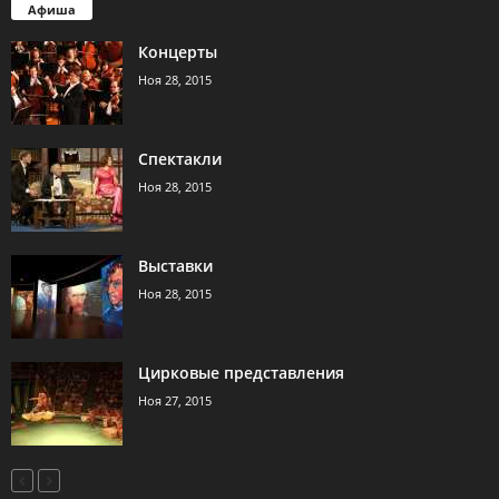
Афиша
Концерты
Ноя 28, 2015
Спектакли
Ноя 28, 2015
Выставки
Ноя 28, 2015
Цирковые представления
Ноя 27, 2015