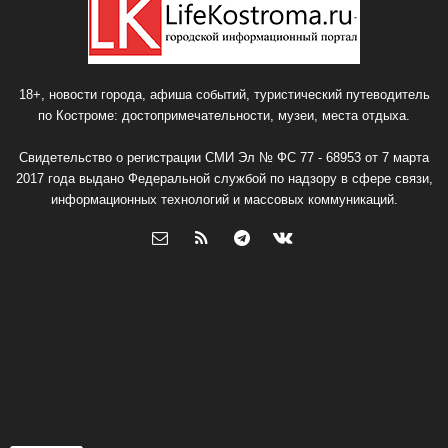
18+, новости города, афиша событий, туристический путеводитель
по Костроме: достопримечательности, музеи, места отдыха.
Свидетельство о регистрации СМИ Эл № ФС 77 - 68953 от 7 марта
2017 года выдано Федеральной службой по надзору в сфере связи,
информационных технологий и массовых коммуникаций.