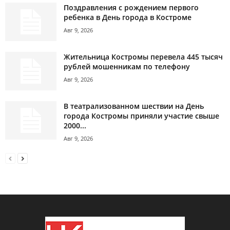
Поздравления с рождением первого
ребенка в День города в Костроме
Авг 9, 2026
Жительница Костромы перевела 445 тысяч
рублей мошенникам по телефону
Авг 9, 2026
В театрализованном шествии на День
города Костромы приняли участие свыше
2000...
Авг 9, 2026