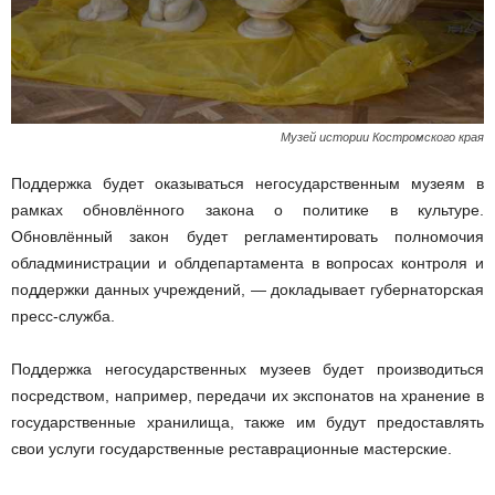
Музей истории Костромского края
Поддержка будет оказываться негосударственным музеям в
рамках обновлённого закона о политике в культуре.
Обновлённый закон будет регламентировать полномочия
обладминистрации и облдепартамента в вопросах контроля и
поддержки данных учреждений, — докладывает губернаторская
пресс-служба.
Поддержка негосударственных музеев будет производиться
посредством, например, передачи их экспонатов на хранение в
государственные хранилища, также им будут предоставлять
свои услуги государственные реставрационные мастерские.