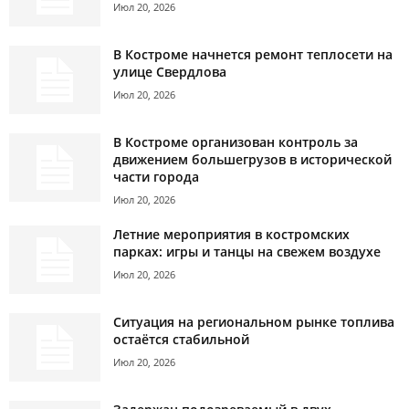
Июл 20, 2026
В Костроме начнется ремонт теплосети на
улице Свердлова
Июл 20, 2026
В Костроме организован контроль за
движением большегрузов в исторической
части города
Июл 20, 2026
Летние мероприятия в костромских
парках: игры и танцы на свежем воздухе
Июл 20, 2026
Ситуация на региональном рынке топлива
остаётся стабильной
Июл 20, 2026