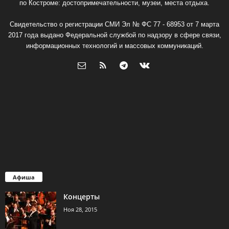
по Костроме: достопримечательности, музеи, места отдыха.
Свидетельство о регистрации СМИ Эл № ФС 77 - 68953 от 7 марта
2017 года выдано Федеральной службой по надзору в сфере связи,
информационных технологий и массовых коммуникаций.
Афиша
Концерты
Ноя 28, 2015