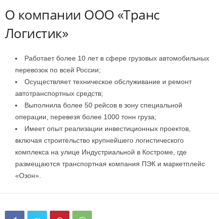
О компании ООО «Транс
Логистик»
Работает более 10 лет в сфере грузовых автомобильных
перевозок по всей России;
Осуществляет техническое обслуживание и ремонт
автотранспортных средств;
Выполнила более 50 рейсов в зону специальной
операции, перевезя более 1000 тонн груза;
Имеет опыт реализации инвестиционных проектов,
включая строительство крупнейшего логистического
комплекса на улице Индустриальной в Костроме, где
размещаются транспортная компания ПЭК и маркетплейс
«Озон».