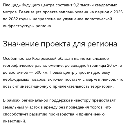
Площадь будущего центра составит 9,2 тысячи квадратных
метров. Реализация проекта запланирована на период с 2026
по 2032 годы и направлена на улучшение логистической
инфраструктуры региона.
Значение проекта для региона
Особенностью Костромской области является сложное
географическое расположение: до западной границы 20 км, а
до восточной — 500 км. Новый центр упростит доставку
необходимых товаров, включая поставки с маркетплейсов, что
повысит инвестиционную привлекательность территории.
В рамках региональной поддержки инвестору предоставят
земельный участок в аренду без проведения торгов, что
способствует развитию производства и привлечению
инвестиций.