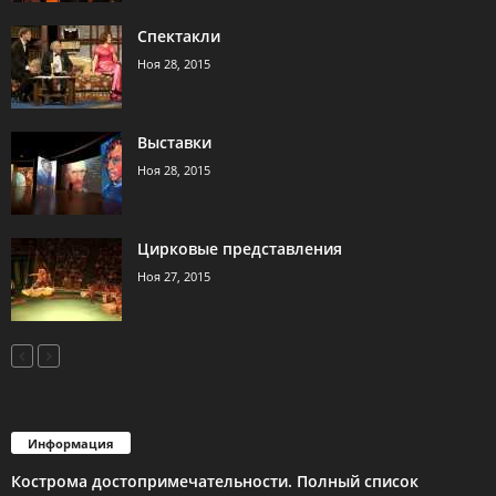
Спектакли
Ноя 28, 2015
Выставки
Ноя 28, 2015
Цирковые представления
Ноя 27, 2015
Информация
Кострома достопримечательности. Полный список