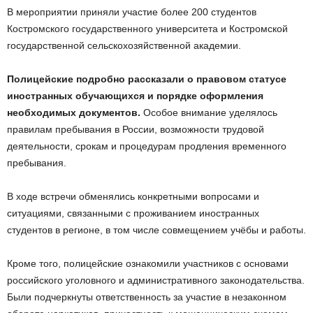
В мероприятии приняли участие более 200 студентов
Костромского государственного университета и Костромской
государственной сельскохозяйственной академии.
Полицейские подробно рассказали о правовом статусе
иностранных обучающихся и порядке оформления
необходимых документов.
Особое внимание уделялось
правилам пребывания в России, возможности трудовой
деятельности, срокам и процедурам продления временного
пребывания.
В ходе встречи обменялись конкретными вопросами и
ситуациями, связанными с проживанием иностранных
студентов в регионе, в том числе совмещением учёбы и работы.
Кроме того, полицейские ознакомили участников с основами
российского уголовного и административного законодательства.
Были подчеркнуты ответственность за участие в незаконном