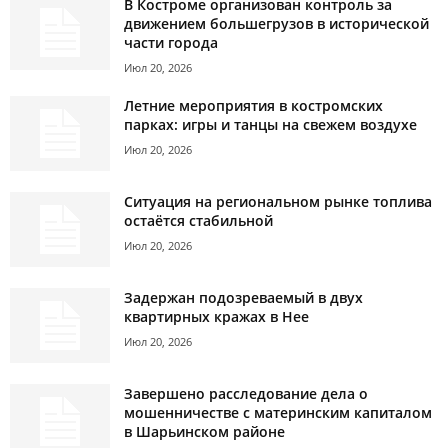
В Костроме организован контроль за
движением большегрузов в исторической
части города
Июл 20, 2026
Летние мероприятия в костромских
парках: игры и танцы на свежем воздухе
Июл 20, 2026
Ситуация на региональном рынке топлива
остаётся стабильной
Июл 20, 2026
Задержан подозреваемый в двух
квартирных кражах в Нее
Июл 20, 2026
Завершено расследование дела о
мошенничестве с материнским капиталом
в Шарьинском районе