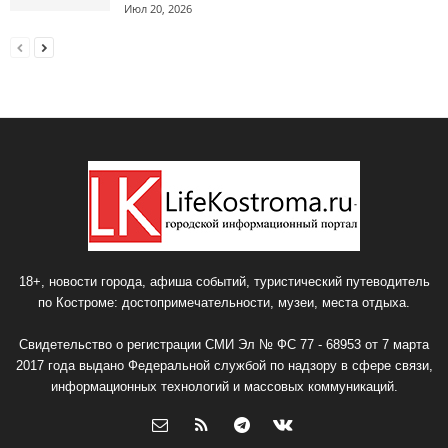
Июл 20, 2026
18+, новости города, афиша событий, туристический путеводитель
по Костроме: достопримечательности, музеи, места отдыха.
Свидетельство о регистрации СМИ Эл № ФС 77 - 68953 от 7 марта
2017 года выдано Федеральной службой по надзору в сфере связи,
информационных технологий и массовых коммуникаций.