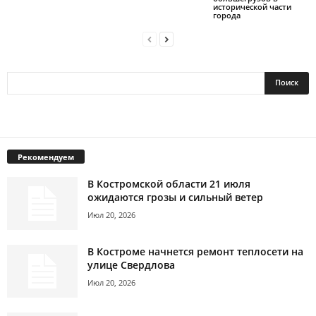
исторической части
города
Рекомендуем
В Костромской области 21 июля
ожидаются грозы и сильный ветер
Июл 20, 2026
В Костроме начнется ремонт теплосети на
улице Свердлова
Июл 20, 2026