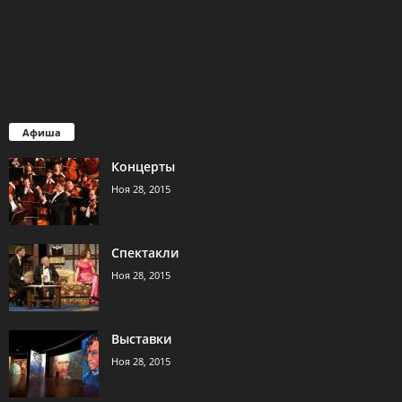
Афиша
Концерты
Ноя 28, 2015
Спектакли
Ноя 28, 2015
Выставки
Ноя 28, 2015