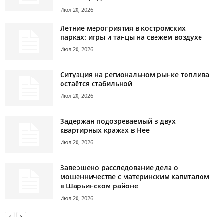
Июл 20, 2026
Летние мероприятия в костромских
парках: игры и танцы на свежем воздухе
Июл 20, 2026
Ситуация на региональном рынке топлива
остаётся стабильной
Июл 20, 2026
Задержан подозреваемый в двух
квартирных кражах в Нее
Июл 20, 2026
Завершено расследование дела о
мошенничестве с материнским капиталом
в Шарьинском районе
Июл 20, 2026