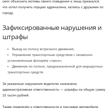
смог объяснить мотивы своего поведения и лишь признался,
что хотел получить порцию адреналина, катаясь с друзьями по
городу.
Зафиксированные нарушения и
штрафы
Выезд на полосу встречного движения;
Управление транспортным средством с незаконно
установленным фонарём «такси»;
Движение по полосе, предназначенной для маршрутных
транспортных средств.
За указанные нарушения водителю назначена
административная ответственность — штрафы на общую сумму
15 тысяч рублей.
Также привлечён к ответственности и пассажир автомобиля,