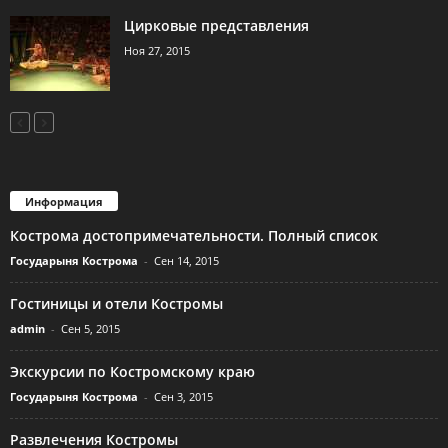
Цирковые представления
Ноя 27, 2015
Информация
Кострома достопримечательности. Полный список
Государыня Кострома
-
Сен 14, 2015
Гостиницы и отели Костромы
admin
-
Сен 5, 2015
Экскурсии по Костромскому краю
Государыня Кострома
-
Сен 3, 2015
Развлечения Костромы