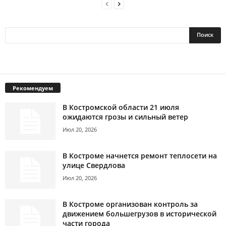
Рекомендуем
В Костромской области 21 июля
ожидаются грозы и сильный ветер
Июл 20, 2026
В Костроме начнется ремонт теплосети на
улице Свердлова
Июл 20, 2026
В Костроме организован контроль за
движением большегрузов в исторической
части города