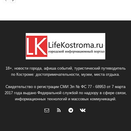
18+, новости города, афиша событий, туристический путеводитель
по Костроме: достопримечательности, музеи, места отдыха.
Свидетельство о регистрации СМИ Эл № ФС 77 - 68953 от 7 марта
2017 года выдано Федеральной службой по надзору в сфере связи,
информационных технологий и массовых коммуникаций.