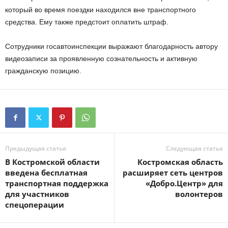
который во время поездки находился вне транспортного
средства. Ему также предстоит оплатить штраф.
Сотрудники госавтоинспекции выражают благодарность автору
видеозаписи за проявленную сознательность и активную
гражданскую позицию.
Предыдущая статья
Следующая статья
В Костромской области
Костромская область
введена бесплатная
расширяет сеть центров
транспортная поддержка
«Добро.Центр» для
для участников
волонтеров
спецоперации