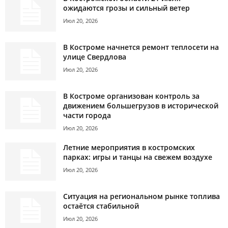
ожидаются грозы и сильный ветер
Июл 20, 2026
В Костроме начнется ремонт теплосети на
улице Свердлова
Июл 20, 2026
В Костроме организован контроль за
движением большегрузов в исторической
части города
Июл 20, 2026
Летние мероприятия в костромских
парках: игры и танцы на свежем воздухе
Июл 20, 2026
Ситуация на региональном рынке топлива
остаётся стабильной
Июл 20, 2026