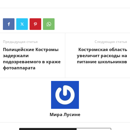
Предыдущая статья
Следующая статья
Полицейские Костромы
Костромская область
задержали
увеличит расходы на
подозреваемого в краже
питание школьников
фотоаппарата
Мира Лусине