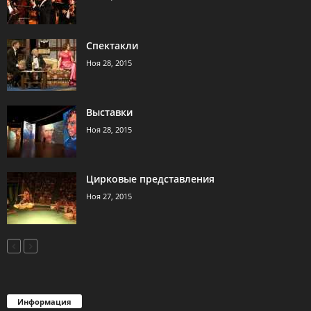
Спектакли
Ноя 28, 2015
Выставки
Ноя 28, 2015
Цирковые представления
Ноя 27, 2015
Информация