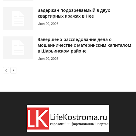
Задержан подозреваемый в двух
квартирных кражах в Нее
Июл 20, 2026
Завершено расследование дела о
мошенничестве с материнским капиталом
в Шарьинском районе
Июл 20, 2026