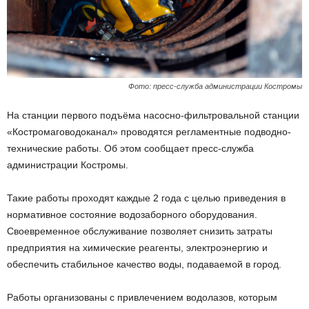
Фото: пресс-служба администрации Костромы
На станции первого подъёма насосно-фильтровальной станции
«Костромаговодоканал» проводятся регламентные подводно-
технические работы. Об этом сообщает пресс-служба
администрации Костромы.
Такие работы проходят каждые 2 года с целью приведения в
нормативное состояние водозаборного оборудования.
Своевременное обслуживание позволяет снизить затраты
предприятия на химические реагенты, электроэнергию и
обеспечить стабильное качество воды, подаваемой в город.
Работы организованы с привлечением водолазов, которым