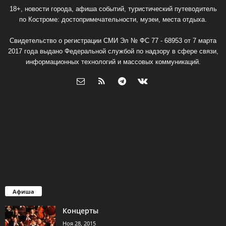
18+, новости города, афиша событий, туристический путеводитель
по Костроме: достопримечательности, музеи, места отдыха.
Свидетельство о регистрации СМИ Эл № ФС 77 - 68953 от 7 марта
2017 года выдано Федеральной службой по надзору в сфере связи,
информационных технологий и массовых коммуникаций.
Афиша
Концерты
Ноя 28, 2015