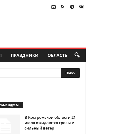
Ы
ПРАЗДНИКИ
ОБЛАСТЬ
комендуем
В Костромской области 21
июля ожидаются грозы и
сильный ветер