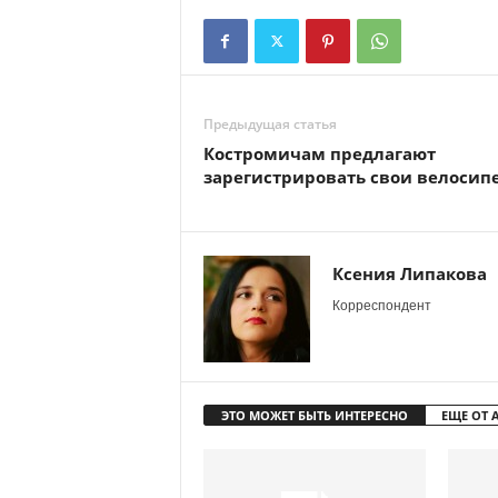
Предыдущая статья
Костромичам предлагают
зарегистрировать свои велосип
Ксения Липакова
Корреспондент
ЭТО МОЖЕТ БЫТЬ ИНТЕРЕСНО
ЕЩЕ ОТ 