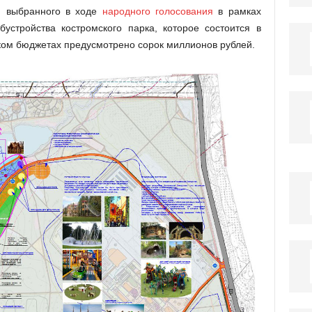
», выбранного в ходе
народного голосования
в рамках
бустройства костромского парка, которое состоится в
ком бюджетах предусмотрено сорок миллионов рублей.