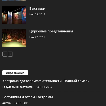
Выставки
Ноя 28, 2015
Цирковые представления
Ноя 27, 2015
Информация
Кострома достопримечательности. Полный список
Государыня Кострома
-
Сен 14, 2015
Гостиницы и отели Костромы
admin
-
Сен 5, 2015