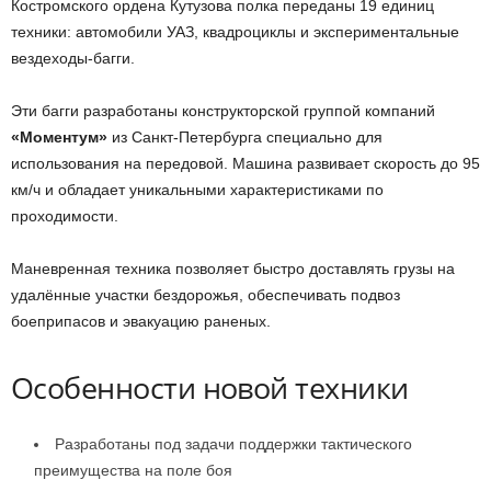
Костромского ордена Кутузова полка переданы 19 единиц
техники: автомобили УАЗ, квадроциклы и экспериментальные
вездеходы-багги.
Эти багги разработаны конструкторской группой компаний
«Моментум»
из Санкт-Петербурга специально для
использования на передовой. Машина развивает скорость до 95
км/ч и обладает уникальными характеристиками по
проходимости.
Маневренная техника позволяет быстро доставлять грузы на
удалённые участки бездорожья, обеспечивать подвоз
боеприпасов и эвакуацию раненых.
Особенности новой техники
Разработаны под задачи поддержки тактического
преимущества на поле боя