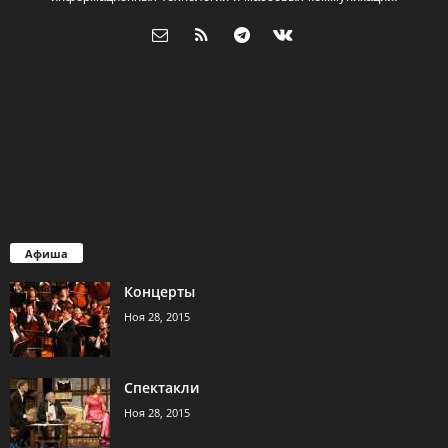
Афиша
Концерты
Ноя 28, 2015
Спектакли
Ноя 28, 2015