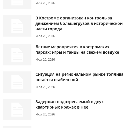
Июл 20, 2026
В Костроме организован контроль за
движением большегрузов в исторической
части города
Июл 20, 2026
Летние мероприятия в костромских
парках: игры и танцы на свежем воздухе
Июл 20, 2026
Ситуация на региональном рынке топлива
остаётся стабильной
Июл 20, 2026
Задержан подозреваемый в двух
квартирных кражах в Нее
Июл 20, 2026