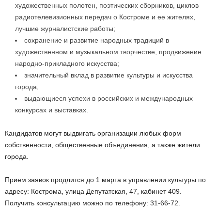
художественных полотен, поэтических сборников, циклов
радиотелевизионных передач о Костроме и ее жителях,
лучшие журналистские работы;
сохранение и развитие народных традиций в
художественном и музыкальном творчестве, продвижение
народно-прикладного искусства;
значительный вклад в развитие культуры и искусства
города;
выдающиеся успехи в российских и международных
конкурсах и выставках.
Кандидатов могут выдвигать организации любых форм
собственности, общественные объединения, а также жители
города.
Прием заявок продлится до 1 марта в управлении культуры по
адресу: Кострома, улица Депутатская, 47, кабинет 409.
Получить консультацию можно по телефону: 31-66-72.