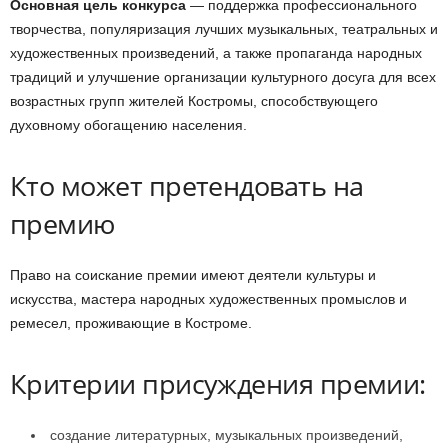
Основная цель конкурса
— поддержка профессионального
творчества, популяризация лучших музыкальных, театральных и
художественных произведений, а также пропаганда народных
традиций и улучшение организации культурного досуга для всех
возрастных групп жителей Костромы, способствующего
духовному обогащению населения.
Кто может претендовать на
премию
Право на соискание премии имеют деятели культуры и
искусства, мастера народных художественных промыслов и
ремесел, проживающие в Костроме.
Критерии присуждения премии:
создание литературных, музыкальных произведений,