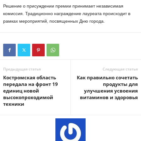
Решение о присуждении премии принимает независимая
комиссия. Традиционно награждение лауреата происходит в
рамках мероприятий, посвященных Дню города.
Предыдущая статья
Следующая статья
Костромская область
Как правильно сочетать
передала на фронт 19
продукты для
единиц новой
улучшения усвоения
высокопроходимой
витаминов и здоровья
техники