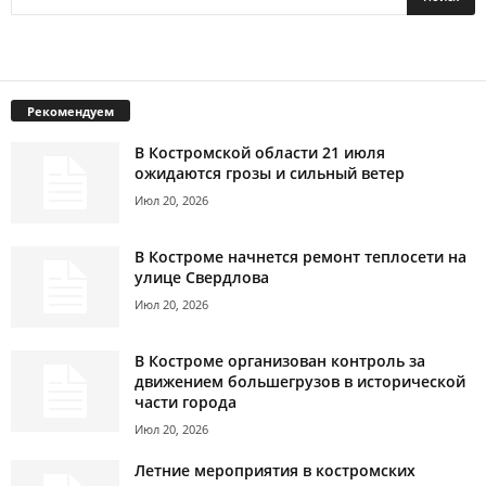
Рекомендуем
В Костромской области 21 июля
ожидаются грозы и сильный ветер
Июл 20, 2026
В Костроме начнется ремонт теплосети на
улице Свердлова
Июл 20, 2026
В Костроме организован контроль за
движением большегрузов в исторической
части города
Июл 20, 2026
Летние мероприятия в костромских