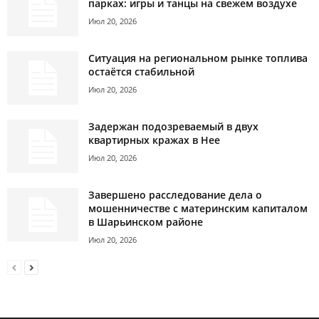
парках: игры и танцы на свежем воздухе
Июл 20, 2026
Ситуация на региональном рынке топлива
остаётся стабильной
Июл 20, 2026
Задержан подозреваемый в двух
квартирных кражах в Нее
Июл 20, 2026
Завершено расследование дела о
мошенничестве с материнским капиталом
в Шарьинском районе
Июл 20, 2026