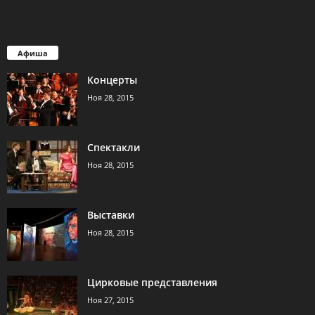
Афиша
Концерты
Ноя 28, 2015
Спектакли
Ноя 28, 2015
Выставки
Ноя 28, 2015
Цирковые представления
Ноя 27, 2015