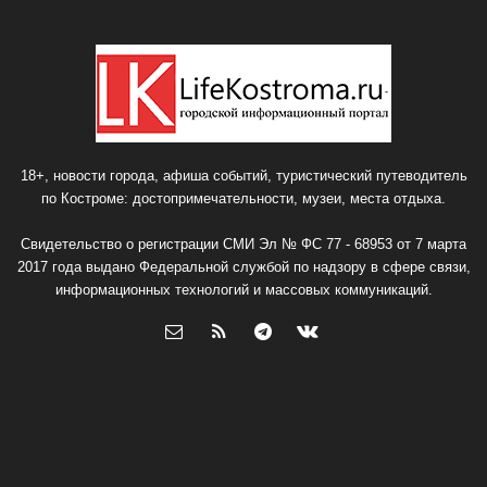
18+, новости города, афиша событий, туристический путеводитель
по Костроме: достопримечательности, музеи, места отдыха.
Свидетельство о регистрации СМИ Эл № ФС 77 - 68953 от 7 марта
2017 года выдано Федеральной службой по надзору в сфере связи,
информационных технологий и массовых коммуникаций.