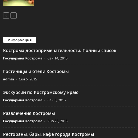
Информация
Кострома достопримечательности. Полный список
Государыня Кострома
-
Сен 14, 2015
Гостиницы и отели Костромы
admin
-
Сен 5, 2015
Экскурсии по Костромскому краю
Государыня Кострома
-
Сен 3, 2015
Развлечения Костромы
Государыня Кострома
-
Янв 25, 2015
Рестораны, бары, кафе города Костромы