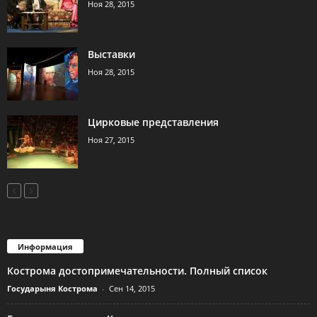
Ноя 28, 2015
Выставки
Ноя 28, 2015
Цирковые представления
Ноя 27, 2015
Информация
Кострома достопримечательности. Полный список
Государыня Кострома
-
Сен 14, 2015