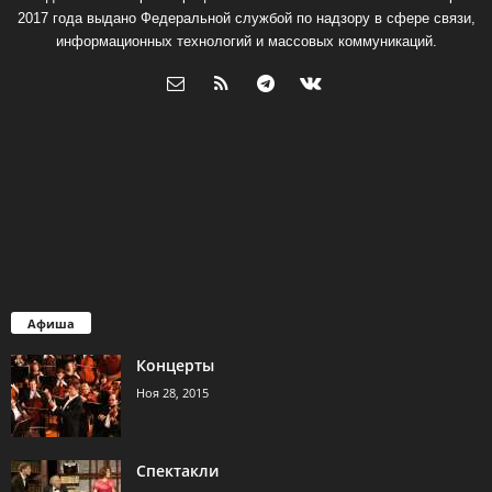
2017 года выдано Федеральной службой по надзору в сфере связи,
информационных технологий и массовых коммуникаций.
Афиша
Концерты
Ноя 28, 2015
Спектакли