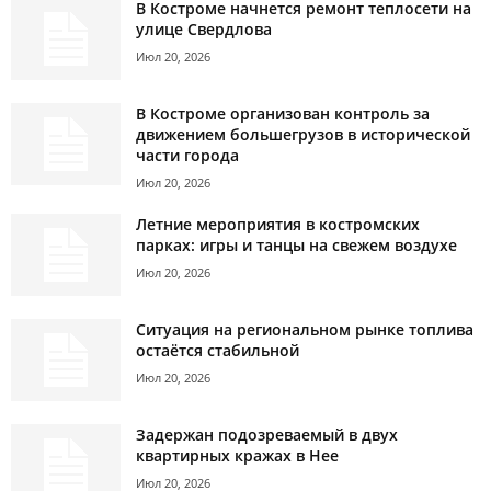
В Костроме начнется ремонт теплосети на
улице Свердлова
Июл 20, 2026
В Костроме организован контроль за
движением большегрузов в исторической
части города
Июл 20, 2026
Летние мероприятия в костромских
парках: игры и танцы на свежем воздухе
Июл 20, 2026
Ситуация на региональном рынке топлива
остаётся стабильной
Июл 20, 2026
Задержан подозреваемый в двух
квартирных кражах в Нее
Июл 20, 2026