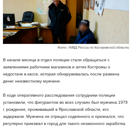
Фото: УМВД России по Костромской области
В начале месяца в отдел полиции стали обращаться с
заявлениями работники магазинов и аптек Костромы о
недостаче в кассе, которая обнаруживалась после размена
денег неизвестному мужчине.
В ходе оперативного расследования сотрудники полиции
установили, что фигурантом во всех случаях был мужчина 1979
г. рождения, проживавший в Ярославской области, его
задержали. Мужчина не отрицал содеянного и признался, что
регулярно приезжал в город для такого незаконного заработка.