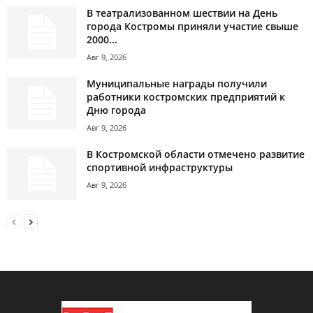
В театрализованном шествии на День
города Костромы приняли участие свыше
2000...
Авг 9, 2026
Муниципальные награды получили
работники костромских предприятий к
Дню города
Авг 9, 2026
В Костромской области отмечено развитие
спортивной инфраструктуры
Авг 9, 2026