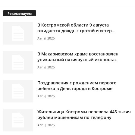
Рекомендуем
В Костромской области 9 августа
ожидается дождь с грозой и ветер...
Авг 9, 2026
В Макариевском храме восстановлен
уникальный пятиярусный иконостас
Авг 9, 2026
Поздравления с рождением первого
ребенка в День города в Костроме
Авг 9, 2026
Жительница Костромы перевела 445 тысяч
рублей мошенникам по телефону
Авг 9, 2026