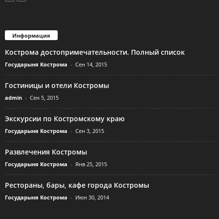
Информация
Кострома достопримечательности. Полный список
Государыня Кострома
-
Сен 14, 2015
Гостиницы и отели Костромы
admin
-
Сен 5, 2015
Экскурсии по Костромскому краю
Государыня Кострома
-
Сен 3, 2015
Развлечения Костромы
Государыня Кострома
-
Янв 25, 2015
Рестораны, бары, кафе города Костромы
Государыня Кострома
-
Июн 30, 2014