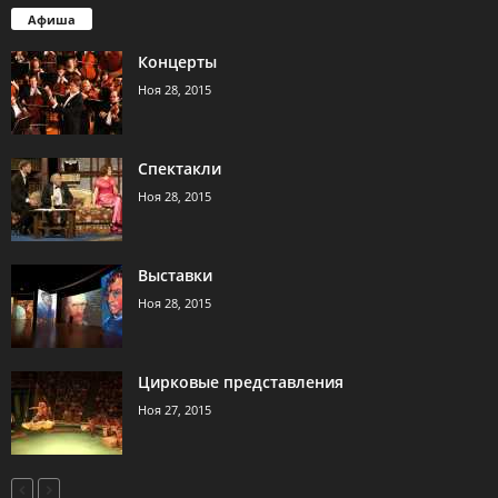
Афиша
Концерты
Ноя 28, 2015
Спектакли
Ноя 28, 2015
Выставки
Ноя 28, 2015
Цирковые представления
Ноя 27, 2015