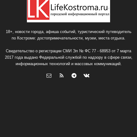
18+, новости города, афиша событий, туристический путеводитель
по Костроме: достопримечательности, музеи, места отдыха.
Свидетельство о регистрации СМИ Эл № ФС 77 - 68953 от 7 марта
2017 года выдано Федеральной службой по надзору в сфере связи,
информационных технологий и массовых коммуникаций.