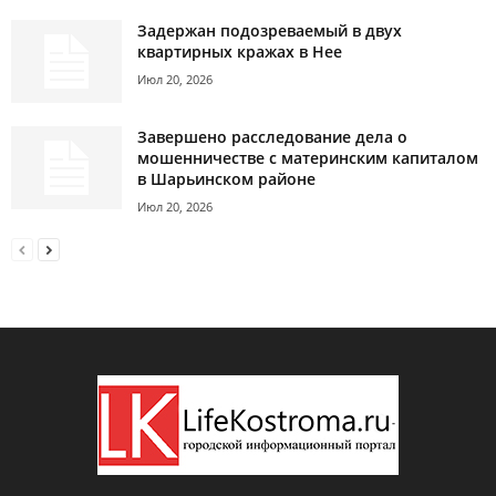
Задержан подозреваемый в двух
квартирных кражах в Нее
Июл 20, 2026
Завершено расследование дела о
мошенничестве с материнским капиталом
в Шарьинском районе
Июл 20, 2026