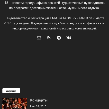
18+, новости города, афиша событий, туристический путеводитель
по Костроме: достопримечательности, музеи, места отдыха.
Свидетельство о регистрации СМИ Эл № ФС 77 - 68953 от 7 марта
2017 года выдано Федеральной службой по надзору в сфере связи,
информационных технологий и массовых коммуникаций.
Афиша
Концерты
Ноя 28, 2015