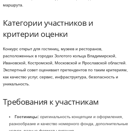
маршрута.
Категории участников и
критерии оценки
Конкурс открыт для гостиниц, музеев и ресторанов,
расположенных в городах Золотого кольца Владимирской,
Ивановской, Костромской, Московской и Ярославской областей.
Экспертный совет оценивает претендентов по таким критериям,
как качество услуг, сервис, инфраструктура, безопасность и
уникальность.
Требования к участникам
Гостиницы:
оригинальность концепции и оформления,
разнообразие и качество номерного фонда, дополнительные
услуги, разные форматы питания.