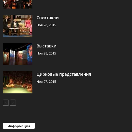
Спектакли
Ноя 28, 2015
Выставки
Ноя 28, 2015
Цирковые представления
Ноя 27, 2015
Информация