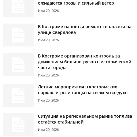
ожидаются грозы и сильный ветер
Июл 20, 2026
В Костроме начнется ремонт теплосети на
улице Свердлова
Июл 20, 2026
В Костроме организован контроль за
движением большегрузов в исторической
части города
Июл 20, 2026
Летние мероприятия в костромских
парках: игры и танцы на свежем воздухе
Июл 20, 2026
Ситуация на региональном рынке топлива
остаётся стабильной
Июл 20, 2026