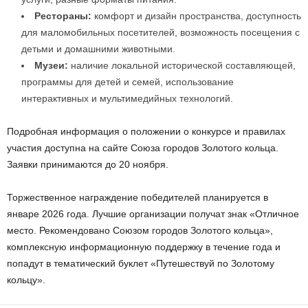
Рестораны:
комфорт и дизайн пространства, доступность
для маломобильных посетителей, возможность посещения с
детьми и домашними животными.
Музеи:
наличие локальной исторической составляющей,
программы для детей и семей, использование
интерактивных и мультимедийных технологий.
Подробная информация о положении о конкурсе и правилах
участия доступна на сайте Союза городов Золотого кольца.
Заявки принимаются до 20 ноября.
Торжественное награждение победителей планируется в
январе 2026 года. Лучшие организации получат знак «Отличное
место. Рекомендовано Союзом городов Золотого кольца»,
комплексную информационную поддержку в течение года и
попадут в тематический буклет «Путешествуй по Золотому
кольцу».