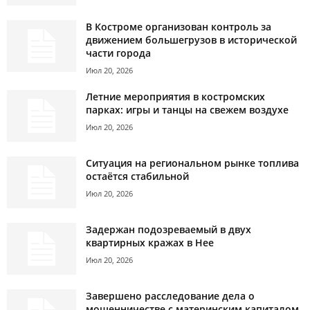
В Костроме организован контроль за
движением большегрузов в исторической
части города
Июл 20, 2026
Летние мероприятия в костромских
парках: игры и танцы на свежем воздухе
Июл 20, 2026
Ситуация на региональном рынке топлива
остаётся стабильной
Июл 20, 2026
Задержан подозреваемый в двух
квартирных кражах в Нее
Июл 20, 2026
Завершено расследование дела о
мошенничестве с материнским капиталом