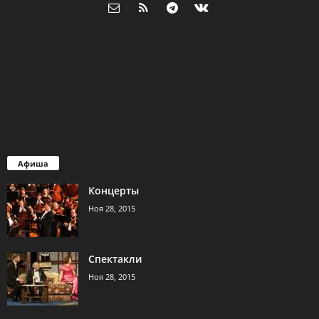
Афиша
Концерты
Ноя 28, 2015
Спектакли
Ноя 28, 2015