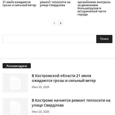
21 июля ожидаются
ремонт теплосети на
организован контроль
грозы и сильный ветер
улице Свердлова
за движением
большегрузов в
исторической части
города
Рекомендуем
В Костромской области 21 июля
ожидаются грозы и сильный ветер
Июл 20, 2026
В Костроме начнется ремонт теплосети на
улице Свердлова
Июл 20, 2026