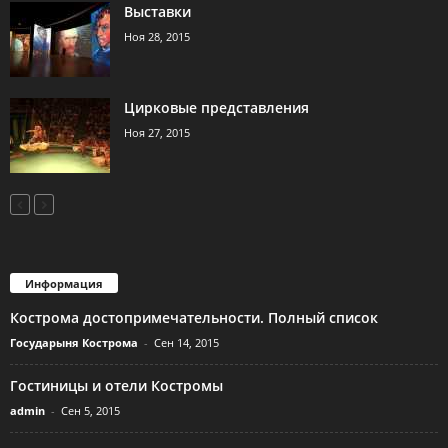
Выставки
Ноя 28, 2015
Цирковые представления
Ноя 27, 2015
Информация
Кострома достопримечательности. Полный список
Государыня Кострома
-
Сен 14, 2015
Гостиницы и отели Костромы
admin
-
Сен 5, 2015