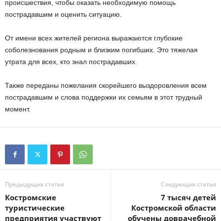
происшествия, чтобы оказать необходимую помощь
пострадавшим и оценить ситуацию.
От имени всех жителей региона выражаются глубокие
соболезнования родным и близким погибших. Это тяжелая
утрата для всех, кто знал пострадавших.
Также переданы пожелания скорейшего выздоровления всем
пострадавшим и слова поддержки их семьям в этот трудный
момент.
Предыдущая статья
Следующая статья
Костромские
7 тысяч детей
туристические
Костромской области
предприятия участвуют
обучены доврачебной