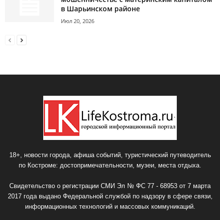
в Шарьинском районе
Июл 20, 2026
18+, новости города, афиша событий, туристический путеводитель
по Костроме: достопримечательности, музеи, места отдыха.
Свидетельство о регистрации СМИ Эл № ФС 77 - 68953 от 7 марта
2017 года выдано Федеральной службой по надзору в сфере связи,
информационных технологий и массовых коммуникаций.