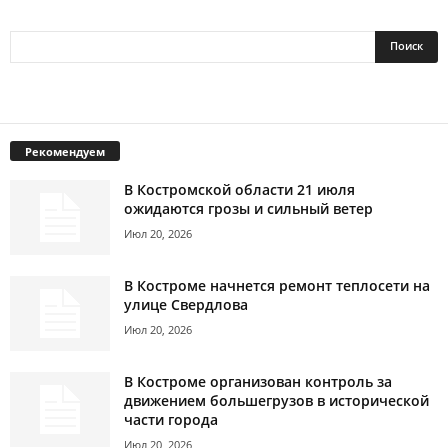
Рекомендуем
В Костромской области 21 июля
ожидаются грозы и сильный ветер
Июл 20, 2026
В Костроме начнется ремонт теплосети на
улице Свердлова
Июл 20, 2026
В Костроме организован контроль за
движением большегрузов в исторической
части города
Июл 20, 2026