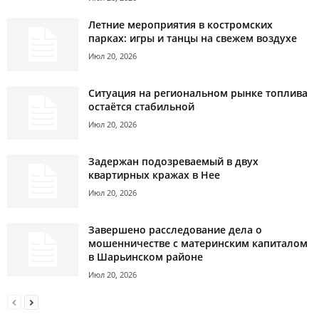
Летние мероприятия в костромских
парках: игры и танцы на свежем воздухе
Июл 20, 2026
Ситуация на региональном рынке топлива
остаётся стабильной
Июл 20, 2026
Задержан подозреваемый в двух
квартирных кражах в Нее
Июл 20, 2026
Завершено расследование дела о
мошенничестве с материнским капиталом
в Шарьинском районе
Июл 20, 2026