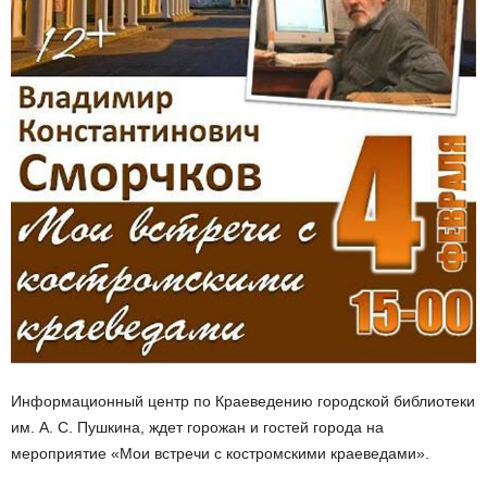
Информационный центр по Краеведению городской библиотеки
им. А. С. Пушкина, ждет горожан и гостей города на
мероприятие «Мои встречи с костромскими краеведами».