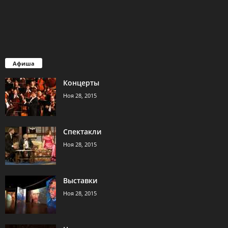
Афиша
Концерты
Ноя 28, 2015
Спектакли
Ноя 28, 2015
Выставки
Ноя 28, 2015