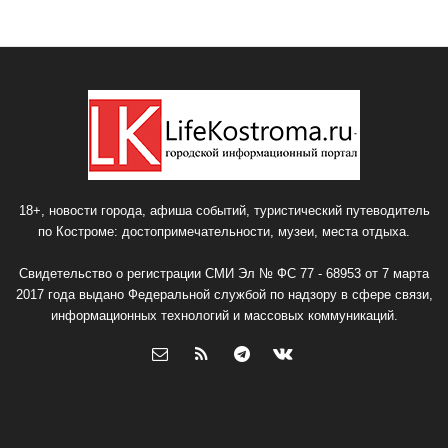
18+, новости города, афиша событий, туристический путеводитель
по Костроме: достопримечательности, музеи, места отдыха.
Свидетельство о регистрации СМИ Эл № ФС 77 - 68953 от 7 марта
2017 года выдано Федеральной службой по надзору в сфере связи,
информационных технологий и массовых коммуникаций.