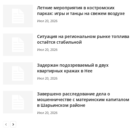
Летние мероприятия в костромских
парках: игры и танцы на свежем воздухе
Июл 20, 2026
Ситуация на региональном рынке топлива
остаётся стабильной
Июл 20, 2026
Задержан подозреваемый в двух
квартирных кражах в Нее
Июл 20, 2026
Завершено расследование дела о
мошенничестве с материнским капиталом
в Шарьинском районе
Июл 20, 2026