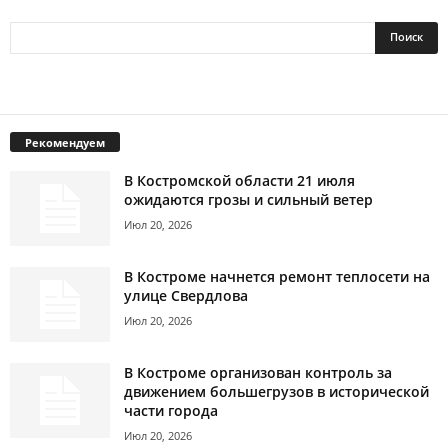
Рекомендуем
В Костромской области 21 июля
ожидаются грозы и сильный ветер
Июл 20, 2026
В Костроме начнется ремонт теплосети на
улице Свердлова
Июл 20, 2026
В Костроме организован контроль за
движением большегрузов в исторической
части города
Июл 20, 2026