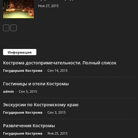
Ноя 27, 2015
Информация
Кострома достопримечательности. Полный список
Государыня Кострома
-
Сен 14, 2015
Гостиницы и отели Костромы
admin
-
Сен 5, 2015
Экскурсии по Костромскому краю
Государыня Кострома
-
Сен 3, 2015
Развлечения Костромы
Государыня Кострома
-
Янв 25, 2015