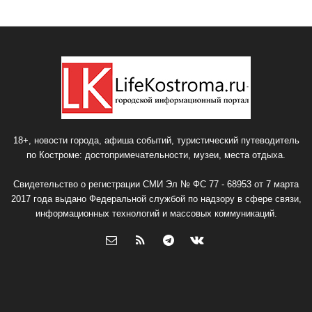
18+, новости города, афиша событий, туристический путеводитель
по Костроме: достопримечательности, музеи, места отдыха.
Свидетельство о регистрации СМИ Эл № ФС 77 - 68953 от 7 марта
2017 года выдано Федеральной службой по надзору в сфере связи,
информационных технологий и массовых коммуникаций.