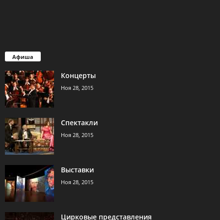
Афиша
Концерты
Ноя 28, 2015
Спектакли
Ноя 28, 2015
Выставки
Ноя 28, 2015
Цирковые представления