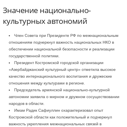
Значение национально-
культурных автономий
Член Совета при Президенте РФ по межнациональным
отношениям подчеркнул важность национальных НКО в
обеспечении национальной безопасности и реализации
государственной политики.
Президент Костромской городской организации
«Азербайджанский культурный центр» отметила высокое
качество интернационального воспитания и дружеские
отношения между культурами в регионе.
Председатель армянской национально-культурной
автономии заявила о мирном и дружном сосуществовании
народов в области.
Имам Радик Сафиуллин охарактеризовал опыт
Костромской области как положительный и подчеркнул
важность укрепления межнациональных связей в