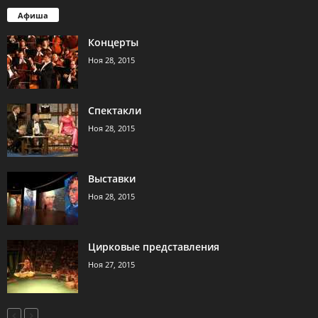
Афиша
Концерты
Ноя 28, 2015
Спектакли
Ноя 28, 2015
Выставки
Ноя 28, 2015
Цирковые представления
Ноя 27, 2015