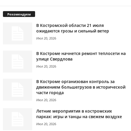
Рекомендуем
В Костромской области 21 июля
ожидаются грозы и сильный ветер
Июл 20, 2026
В Костроме начнется ремонт теплосети на
улице Свердлова
Июл 20, 2026
В Костроме организован контроль за
движением большегрузов в исторической
части города
Июл 20, 2026
Летние мероприятия в костромских
парках: игры и танцы на свежем воздухе
Июл 20, 2026