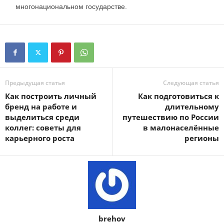
многонациональном государстве.
Предыдущая статья
Следующая статья
Как построить личный
Как подготовиться к
бренд на работе и
длительному
выделиться среди
путешествию по России
коллег: советы для
в малонаселённые
карьерного роста
регионы
brehov