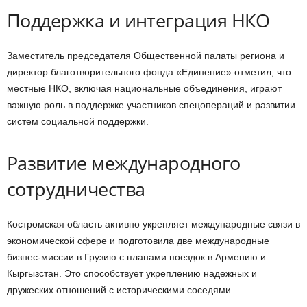
Поддержка и интеграция НКО
Заместитель председателя Общественной палаты региона и
директор благотворительного фонда «Единение» отметил, что
местные НКО, включая национальные объединения, играют
важную роль в поддержке участников спецопераций и развитии
систем социальной поддержки.
Развитие международного
сотрудничества
Костромская область активно укрепляет международные связи в
экономической сфере и подготовила две международные
бизнес-миссии в Грузию с планами поездок в Армению и
Кыргызстан. Это способствует укреплению надежных и
дружеских отношений с историческими соседями.