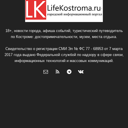
18+, новости города, афиша событий, туристический путеводитель
по Костроме: достопримечательности, музеи, места отдыха.
Свидетельство о регистрации СМИ Эл № ФС 77 - 68953 от 7 марта
2017 года выдано Федеральной службой по надзору в сфере связи,
информационных технологий и массовых коммуникаций.