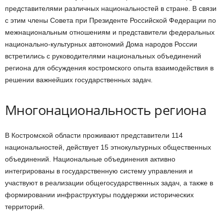
представителями различных национальностей в стране. В связи
с этим члены Совета при Президенте Российской Федерации по
межнациональным отношениям и представители федеральных
национально-культурных автономий Дома народов России
встретились с руководителями национальных объединений
региона для обсуждения костромского опыта взаимодействия в
решении важнейших государственных задач.
Многонациональность региона
В Костромской области проживают представители 114
национальностей, действует 15 этнокультурных общественных
объединений. Национальные объединения активно
интегрированы в государственную систему управления и
участвуют в реализации общегосударственных задач, а также в
формировании инфраструктуры поддержки исторических
территорий.