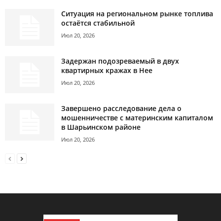
Ситуация на региональном рынке топлива
остаётся стабильной
Июл 20, 2026
Задержан подозреваемый в двух
квартирных кражах в Нее
Июл 20, 2026
Завершено расследование дела о
мошенничестве с материнским капиталом
в Шарьинском районе
Июл 20, 2026