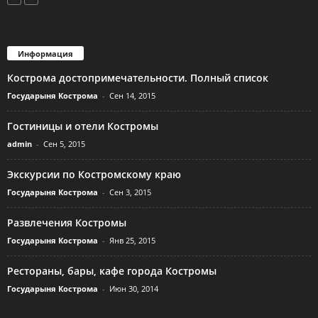
Информация
Кострома достопримечательности. Полный список
Государыня Кострома
-
Сен 14, 2015
Гостиницы и отели Костромы
admin
-
Сен 5, 2015
Экскурсии по Костромскому краю
Государыня Кострома
-
Сен 3, 2015
Развлечения Костромы
Государыня Кострома
-
Янв 25, 2015
Рестораны, бары, кафе города Костромы
Государыня Кострома
-
Июн 30, 2014