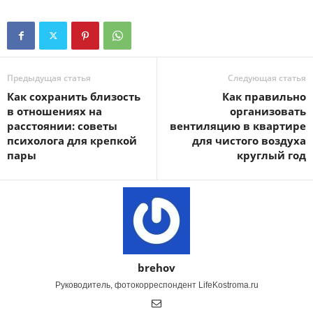
Предыдущая статья
Следующая статья
Как сохранить близость
Как правильно
в отношениях на
организовать
расстоянии: советы
вентиляцию в квартире
психолога для крепкой
для чистого воздуха
пары
круглый год
brehov
Руководитель, фотокорреспондент LifeKostroma.ru