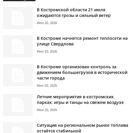
В Костромской области 21 июля
ожидаются грозы и сильный ветер
Июл 20, 2026
В Костроме начнется ремонт теплосети на
улице Свердлова
Июл 20, 2026
В Костроме организован контроль за
движением большегрузов в исторической
части города
Июл 20, 2026
Летние мероприятия в костромских
парках: игры и танцы на свежем воздухе
Июл 20, 2026
Ситуация на региональном рынке топлива
остаётся стабильной