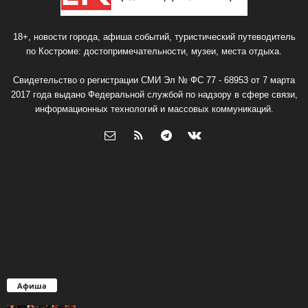
18+, новости города, афиша событий, туристический путеводитель
по Костроме: достопримечательности, музеи, места отдыха.
Свидетельство о регистрации СМИ Эл № ФС 77 - 68953 от 7 марта
2017 года выдано Федеральной службой по надзору в сфере связи,
информационных технологий и массовых коммуникаций.
Афиша