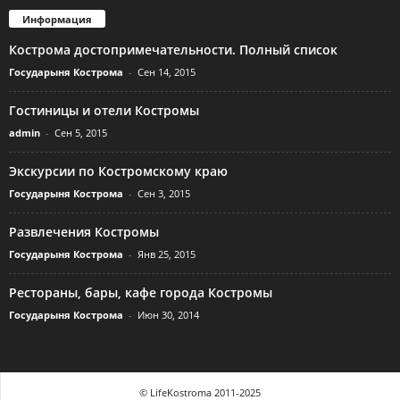
Информация
Кострома достопримечательности. Полный список
Государыня Кострома
-
Сен 14, 2015
Гостиницы и отели Костромы
admin
-
Сен 5, 2015
Экскурсии по Костромскому краю
Государыня Кострома
-
Сен 3, 2015
Развлечения Костромы
Государыня Кострома
-
Янв 25, 2015
Рестораны, бары, кафе города Костромы
Государыня Кострома
-
Июн 30, 2014
© LifeKostroma 2011-2025