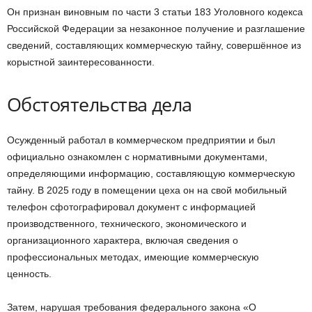
Он признан виновным по части 3 статьи 183 Уголовного кодекса
Российской Федерации за незаконное получение и разглашение
сведений, составляющих коммерческую тайну, совершённое из
корыстной заинтересованности.
Обстоятельства дела
Осужденный работал в коммерческом предприятии и был
официально ознакомлен с нормативными документами,
определяющими информацию, составляющую коммерческую
тайну. В 2025 году в помещении цеха он на свой мобильный
телефон сфотографировал документ с информацией
производственного, технического, экономического и
организационного характера, включая сведения о
профессиональных методах, имеющие коммерческую
ценность.
Затем, нарушая требования федерального закона «О