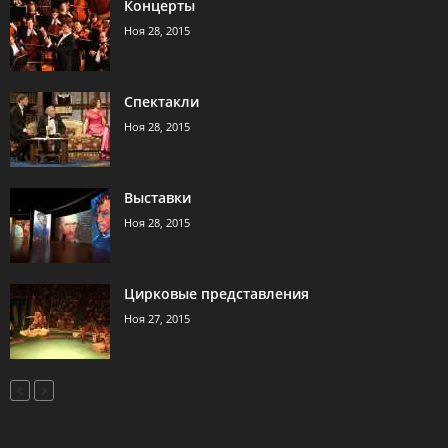
Концерты
Ноя 28, 2015
Спектакли
Ноя 28, 2015
Выставки
Ноя 28, 2015
Цирковые представления
Ноя 27, 2015