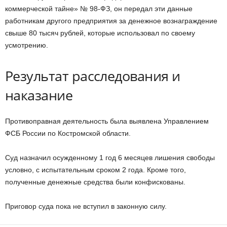
коммерческой тайне» № 98-ФЗ, он передал эти данные
работникам другого предприятия за денежное вознаграждение
свыше 80 тысяч рублей, которые использовал по своему
усмотрению.
Результат расследования и
наказание
Противоправная деятельность была выявлена Управлением
ФСБ России по Костромской области.
Суд назначил осужденному 1 год 6 месяцев лишения свободы
условно, с испытательным сроком 2 года. Кроме того,
полученные денежные средства были конфискованы.
Приговор суда пока не вступил в законную силу.