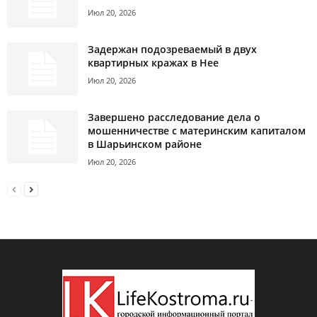
Июл 20, 2026
Задержан подозреваемый в двух
квартирных кражах в Нее
Июл 20, 2026
Завершено расследование дела о
мошенничестве с материнским капиталом
в Шарьинском районе
Июл 20, 2026