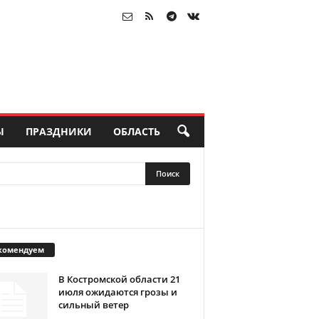
Ы
ПРАЗДНИКИ
ОБЛАСТЬ
комендуем
В Костромской области 21
июля ожидаются грозы и
сильный ветер