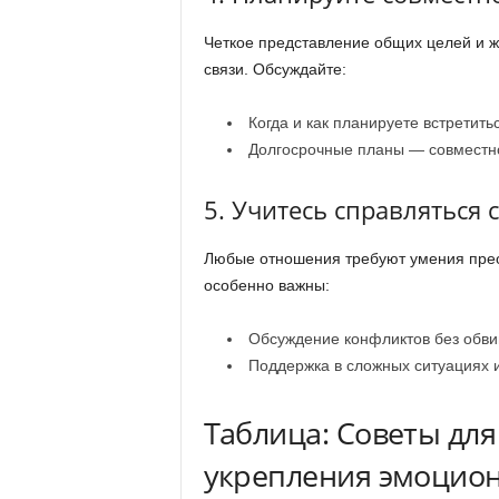
Четкое представление общих целей и 
связи. Обсуждайте:
Когда и как планируете встретит
Долгосрочные планы — совместно
5. Учитесь справляться 
Любые отношения требуют умения пре
особенно важны:
Обсуждение конфликтов без обви
Поддержка в сложных ситуациях и 
Таблица: Советы для
укрепления эмоцион