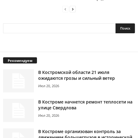
Рекомендуем
В Костромской области 21 июля
ожидаются грозы и сильный ветер
Июл 20, 2026
В Костроме начнется ремонт теплосети на
улице Свердлова
Июл 20, 2026
В Костроме организован контроль за
движением большегрузов в исторической