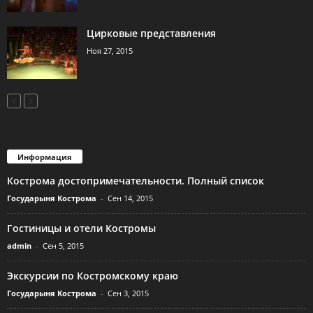
Цирковые представления
Ноя 27, 2015
Информация
Кострома достопримечательности. Полный список
Государыня Кострома
-
Сен 14, 2015
Гостиницы и отели Костромы
admin
-
Сен 5, 2015
Экскурсии по Костромскому краю
Государыня Кострома
-
Сен 3, 2015