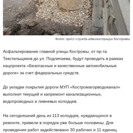
Фото: пресс-служба администрации Костромы
Асфальтирование главной улицы Костромы, от пр-та
Текстильщиков до ул. Подлипаева, будут проводить в рамках
нацпроекта «Безопасные и качественные автомобильные
дороги» за счет федеральных средств.
До укладки покрытия дороги МУП «Костромагорводоканал»
выполнит текущий и капремонт канализационных,
водопроводных и ливневых колодцев.
На сегодняшний день из 113 колодцев, нуждающихся в
ремонте, привели в порядок уже больше половины. Для
проведения работ задействовано 30 рабочих и 11 единиц