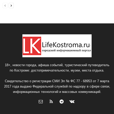
18+, новости города, афиша событий, туристический путеводитель
по Костроме: достопримечательности, музеи, места отдыха.
Свидетельство о регистрации СМИ Эл № ФС 77 - 68953 от 7 марта
2017 года выдано Федеральной службой по надзору в сфере связи,
информационных технологий и массовых коммуникаций.