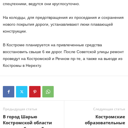
спецтехники, ведутся они круглосуточно.
На колодцы, для предотвращения их проседания и сохранения
нового покрытия дороги, устанавливают люки плавающей
конструкции.
В Костроме планируется на привлеченные средства
восстановить свыше 6 км дорог. После Советской улицы ремонт
проведут на Костромской и Речном пр-те, а также на выезде из
Костромы в Нерехту.
Предыдущая статья
Следующая статья
В город Шарью
Костромские
Костромской области
образовательные