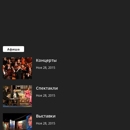
Афиша
Концерты
Ноя 28, 2015
Спектакли
Ноя 28, 2015
Выставки
Ноя 28, 2015