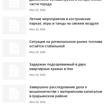
части города
Июл 20, 2026
Летние мероприятия в костромских
парках: игры и танцы на свежем воздухе
Июл 20, 2026
Ситуация на региональном рынке топлива
остаётся стабильной
Июл 20, 2026
Задержан подозреваемый в двух
квартирных кражах в Нее
Июл 20, 2026
Завершено расследование дела о
мошенничестве с материнским капиталом
в Шарьинском районе
Июл 20, 2026