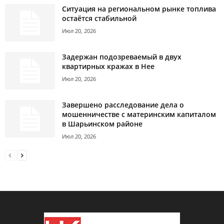
Ситуация на региональном рынке топлива
остаётся стабильной
Июл 20, 2026
Задержан подозреваемый в двух
квартирных кражах в Нее
Июл 20, 2026
Завершено расследование дела о
мошенничестве с материнским капиталом
в Шарьинском районе
Июл 20, 2026