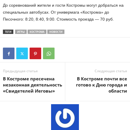
До соревнований жители и гости Костромы могут добраться на
специальных автобусах. От универмага «Кострома» до
Песочного: 8:20, 8:40, 9:00. Стоимость проезда — 70 руб.
ТЕГИ
ИГРЫ
КОСТРОМА
НОВОСТИ
Предыдущая статья
Следующая статья
В Костроме пресечена
В Костроме почти все
незаконная деятельность
готово к Дню города и
«Свидетелей Иеговы»
области