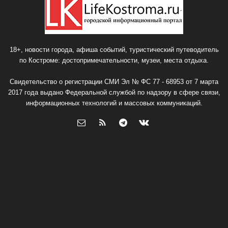
18+, новости города, афиша событий, туристический путеводитель
по Костроме: достопримечательности, музеи, места отдыха.
Свидетельство о регистрации СМИ Эл № ФС 77 - 68953 от 7 марта
2017 года выдано Федеральной службой по надзору в сфере связи,
информационных технологий и массовых коммуникаций.