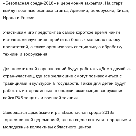
«Безопасная среда-2018» и церемония закрытия. На старт
выйдут военные экипажи Египта, Армении, Белоруссии, Китая,
Ирана и России.
Участникам игр предстоит за самое короткое время найти
источник «излучения», пройти на боевых машинах полосу
препятствий, а также организовать специальную обработку
техники и вооружения.
Для посетителей соревнований будут работать «Дома дружбы»
стран-участниц, где все желающие смогут познакомиться с
традициями и культурой 6 государств. Также для детей будут
работать интерактивные площадки, экспозиция вооружения
войск РХБ защиты и военной техники.
Завершатся армейские игры «Безопасная среда-2018»
торжественной церемонией, где на сцене выступят народные и
молодежные коллективы областного центра.