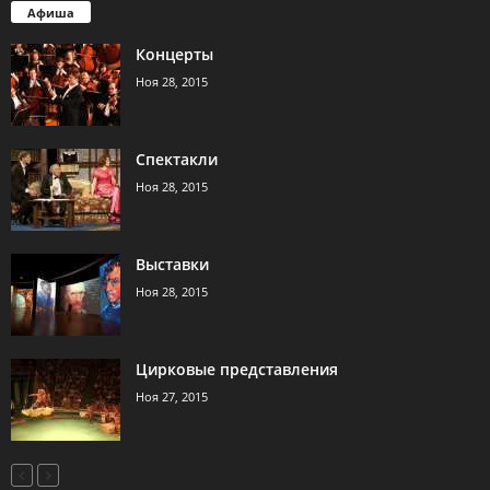
Афиша
Концерты
Ноя 28, 2015
Спектакли
Ноя 28, 2015
Выставки
Ноя 28, 2015
Цирковые представления
Ноя 27, 2015