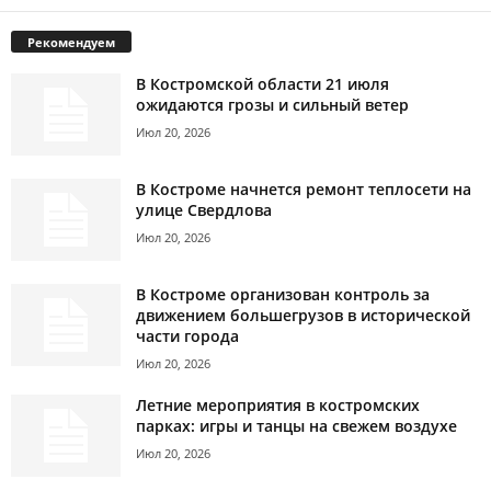
Рекомендуем
В Костромской области 21 июля
ожидаются грозы и сильный ветер
Июл 20, 2026
В Костроме начнется ремонт теплосети на
улице Свердлова
Июл 20, 2026
В Костроме организован контроль за
движением большегрузов в исторической
части города
Июл 20, 2026
Летние мероприятия в костромских
парках: игры и танцы на свежем воздухе
Июл 20, 2026