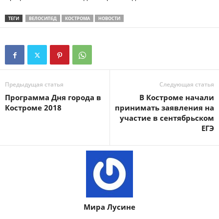
ТЕГИ
ВЕЛОСИПЕД
КОСТРОМА
НОВОСТИ
Предыдущая статья
Следующая статья
Программа Дня города в
В Костроме начали
Костроме 2018
принимать заявления на
участие в сентябрьском
ЕГЭ
Мира Лусине