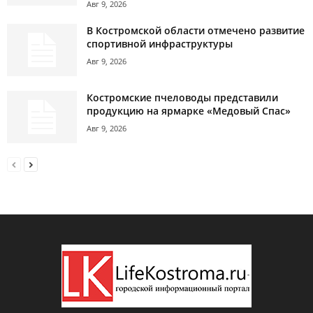
Авг 9, 2026
В Костромской области отмечено развитие
спортивной инфраструктуры
Авг 9, 2026
Костромские пчеловоды представили
продукцию на ярмарке «Медовый Спас»
Авг 9, 2026