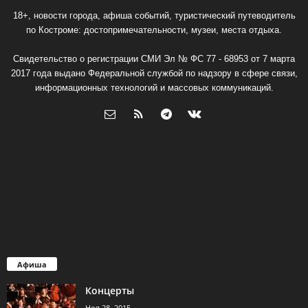
18+, новости города, афиша событий, туристический путеводитель
по Костроме: достопримечательности, музеи, места отдыха.
Свидетельство о регистрации СМИ Эл № ФС 77 - 68953 от 7 марта
2017 года выдано Федеральной службой по надзору в сфере связи,
информационных технологий и массовых коммуникаций.
Афиша
Концерты
Ноя 28, 2015