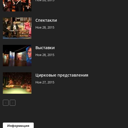
Спектакли
Ноя 28, 2015
Выставки
Ноя 28, 2015
Цирковые представления
Ноя 27, 2015
Информация