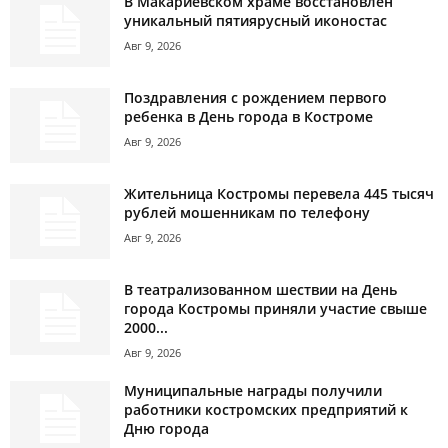
В Макариевском храме восстановлен
уникальный пятиярусный иконостас
Авг 9, 2026
Поздравления с рождением первого
ребенка в День города в Костроме
Авг 9, 2026
Жительница Костромы перевела 445 тысяч
рублей мошенникам по телефону
Авг 9, 2026
В театрализованном шествии на День
города Костромы приняли участие свыше
2000...
Авг 9, 2026
Муниципальные награды получили
работники костромских предприятий к
Дню города