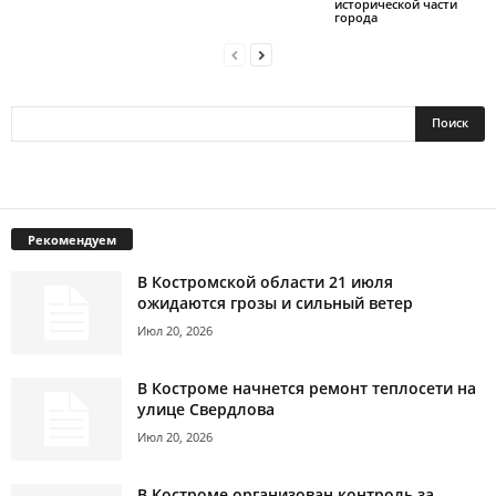
исторической части
города
Рекомендуем
В Костромской области 21 июля
ожидаются грозы и сильный ветер
Июл 20, 2026
В Костроме начнется ремонт теплосети на
улице Свердлова
Июл 20, 2026
В Костроме организован контроль за