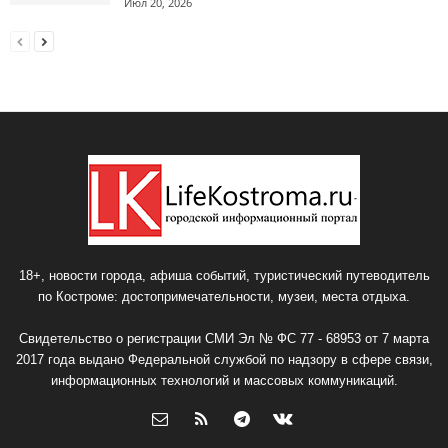
Июл 20, 2026
18+, новости города, афиша событий, туристический путеводитель
по Костроме: достопримечательности, музеи, места отдыха.
Свидетельство о регистрации СМИ Эл № ФС 77 - 68953 от 7 марта
2017 года выдано Федеральной службой по надзору в сфере связи,
информационных технологий и массовых коммуникаций.