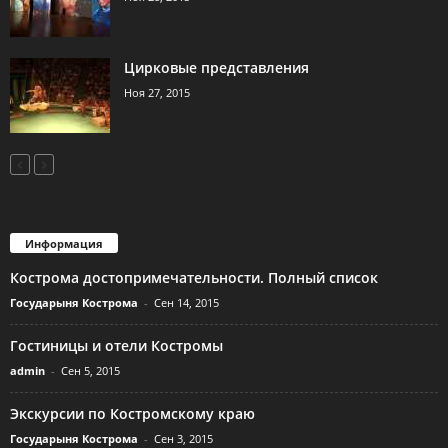
Цирковые представления
Ноя 27, 2015
Информация
Кострома достопримечательности. Полный список
Государыня Кострома
-
Сен 14, 2015
Гостиницы и отели Костромы
admin
-
Сен 5, 2015
Экскурсии по Костромскому краю
Государыня Кострома
-
Сен 3, 2015