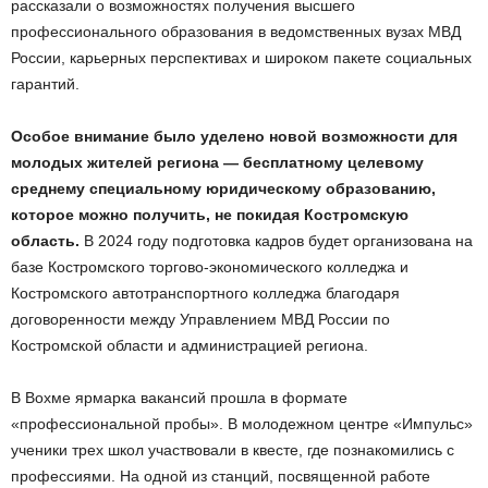
рассказали о возможностях получения высшего
профессионального образования в ведомственных вузах МВД
России, карьерных перспективах и широком пакете социальных
гарантий.
Особое внимание было уделено новой возможности для
молодых жителей региона — бесплатному целевому
среднему специальному юридическому образованию,
которое можно получить, не покидая Костромскую
область.
В 2024 году подготовка кадров будет организована на
базе Костромского торгово-экономического колледжа и
Костромского автотранспортного колледжа благодаря
договоренности между Управлением МВД России по
Костромской области и администрацией региона.
В Вохме ярмарка вакансий прошла в формате
«профессиональной пробы». В молодежном центре «Импульс»
ученики трех школ участвовали в квесте, где познакомились с
профессиями. На одной из станций, посвященной работе