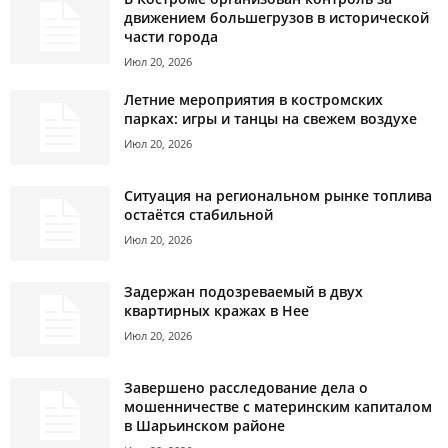
движением большегрузов в исторической
части города
Июл 20, 2026
Летние мероприятия в костромских
парках: игры и танцы на свежем воздухе
Июл 20, 2026
Ситуация на региональном рынке топлива
остаётся стабильной
Июл 20, 2026
Задержан подозреваемый в двух
квартирных кражах в Нее
Июл 20, 2026
Завершено расследование дела о
мошенничестве с материнским капиталом
в Шарьинском районе