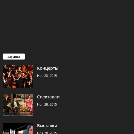
Афиша
Концерты
Ноя 28, 2015
Спектакли
Ноя 28, 2015
Выставки
Ноя 28, 2015