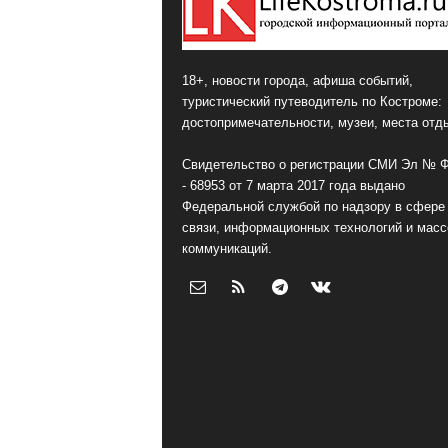
18+, новости города, афиша событий,
туристический путеводитель по Костроме:
достопримечательности, музеи, места отд
Свидетельство о регистрации СМИ Эл № 
- 68953 от 7 марта 2017 года выдано
Федеральной службой по надзору в сфере
связи, информационных технологий и мас
коммуникаций.