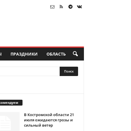
Ы
ПРАЗДНИКИ
ОБЛАСТЬ
комендуем
В Костромской области 21
июля ожидаются грозы и
сильный ветер