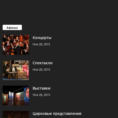
Афиша
Концерты
Ноя 28, 2015
Спектакли
Ноя 28, 2015
Выставки
Ноя 28, 2015
Цирковые представления