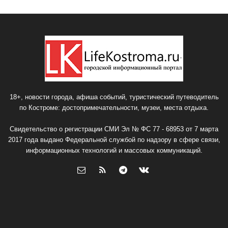
18+, новости города, афиша событий, туристический путеводитель
по Костроме: достопримечательности, музеи, места отдыха.
Свидетельство о регистрации СМИ Эл № ФС 77 - 68953 от 7 марта
2017 года выдано Федеральной службой по надзору в сфере связи,
информационных технологий и массовых коммуникаций.