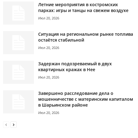
Летние мероприятия в костромских
парках: игры и танцы на свежем воздухе
Июл 20, 2026
Ситуация на региональном рынке топлива
остаётся стабильной
Июл 20, 2026
Задержан подозреваемый в двух
квартирных кражах в Нее
Июл 20, 2026
Завершено расследование дела о
мошенничестве с материнским капиталом
в Шарьинском районе
Июл 20, 2026