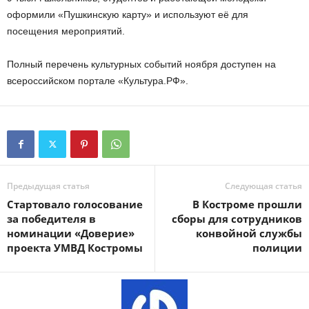
оформили «Пушкинскую карту» и используют её для
посещения мероприятий.
Полный перечень культурных событий ноября доступен на
всероссийском портале «Культура.РФ».
Предыдущая статья
Следующая статья
Стартовало голосование
В Костроме прошли
за победителя в
сборы для сотрудников
номинации «Доверие»
конвойной службы
проекта УМВД Костромы
полиции