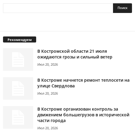
Рекомендуем
В Костромской области 21 июля
ожидаются грозы и сильный ветер
Июл 20, 2026
В Костроме начнется ремонт теплосети на
улице Свердлова
Июл 20, 2026
В Костроме организован контроль за
движением большегрузов в исторической
части города
Июл 20, 2026