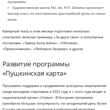
программы.
Художественная школа №1 им. Н.П. Шлеина организует
мастер-класс по изготовлению фантазийной куклы из папье-
маше.
Камерный театр в этом месяце подготовил несколько
спектаклей, включая премьеру «За други своя» и популярные
постановки: «Завтра была война», «Обломов»,
«Прикосновение», «Любовное безумие» и другие.
Развитие программы
«Пушкинская карта»
Программа поддержки и продвижения культурных мероприятий
среди молодежи стартовала в 2021 году и с этого года входит в
национальный проект «Семья». В Костроме программа
приобрела большую популярность: на сегодняшний день более
9 тысяч школьников, студентов и работающей молодежи