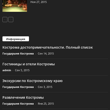
Ноя 27, 2015
Информация
Кострома достопримечательности. Полный список
Государыня Кострома
-
Сен 14, 2015
Гостиницы и отели Костромы
admin
-
Сен 5, 2015
Экскурсии по Костромскому краю
Государыня Кострома
-
Сен 3, 2015
Развлечения Костромы
Государыня Кострома
-
Янв 25, 2015