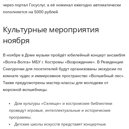
через портал Госуслуг, а её номинал ежегодно автоматически
пополняется на 5000 рублей.
Культурные мероприятия
ноября
В ноябре в Доме музыки пройдёт юбилейный концерт ансамбля
«Волга-Волга» МБУ г. Костромы «Возрождение». В Резиденции
Снегурочки для посетителей будут организованы экскурсии по
комнате чудес и иммерсивное пространство «Волшебный лес».
Также предусмотрены мастер-классы для молодежи от
морозной волшебницы.
Дом культуры «Селище» и костромские библиотеки
проведут игровые, интеллектуальные и исторические
программы.
Детские школы искусств представят концертные