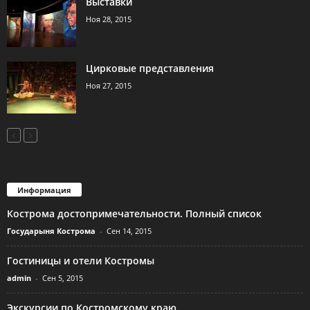
Выставки
Ноя 28, 2015
Цирковые представления
Ноя 27, 2015
Информация
Кострома достопримечательности. Полный список
Государыня Кострома
-
Сен 14, 2015
Гостиницы и отели Костромы
admin
-
Сен 5, 2015
Экскурсии по Костромскому краю