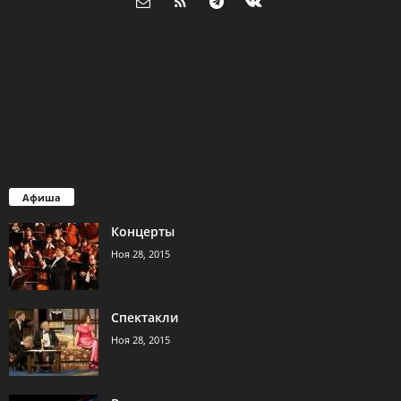
Афиша
Концерты
Ноя 28, 2015
Спектакли
Ноя 28, 2015