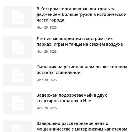
В Костроме организован контроль за
движением большегрузов в исторической
части города
Июл 20, 2026
Летние мероприятия в костромских
парках: игры и танцы на свежем воздухе
Июл 20, 2026
Ситуация на региональном рынке топлива
остаётся стабильной
Июл 20, 2026
Задержан подозреваемый в двух
квартирных кражах в Нее
Июл 20, 2026
Завершено расследование дела о
мошенничестве с материнским капиталом