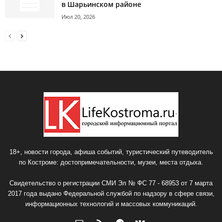
в Шарьинском районе
Июл 20, 2026
18+, новости города, афиша событий, туристический путеводитель
по Костроме: достопримечательности, музеи, места отдыха.
Свидетельство о регистрации СМИ Эл № ФС 77 - 68953 от 7 марта
2017 года выдано Федеральной службой по надзору в сфере связи,
информационных технологий и массовых коммуникаций.