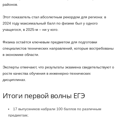
районов.
Этот показатель стал абсолютным рекордом для региона: в
2024 году максимальный балл по физике был у одного
учащегося, в 2025-м – ни у кого.
Физика остаётся ключевым предметом для подготовки
специалистов технических направлений, которые востребованы
в экономике области.
Эксперты отмечают, что результаты экзамена свидетельствуют о
росте качества обучения в инженерно-технических
дисциплинах.
Итоги первой волны ЕГЭ
17 выпускников набрали 100 баллов по различным
предметам;