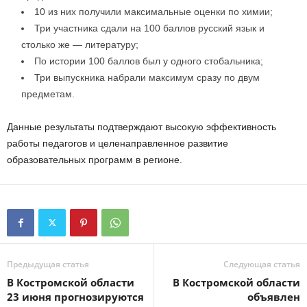
10 из них получили максимальные оценки по химии;
Три участника сдали на 100 баллов русский язык и
столько же — литературу;
По истории 100 баллов был у одного стобальника;
Три выпускника набрали максимум сразу по двум
предметам.
Данные результаты подтверждают высокую эффективность
работы педагогов и целенаправленное развитие
образовательных программ в регионе.
Предыдущая статья
Следующая статья
В Костромской области
В Костромской области
23 июня прогнозируются
объявлен