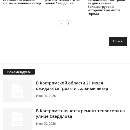
грозы и сильный ветер
улице Свердлова
за движением
большегрузов в
исторической части
города
Рекомендуем
В Костромской области 21 июля
ожидаются грозы и сильный ветер
Июл 20, 2026
В Костроме начнется ремонт теплосети на
улице Свердлова
Июл 20, 2026