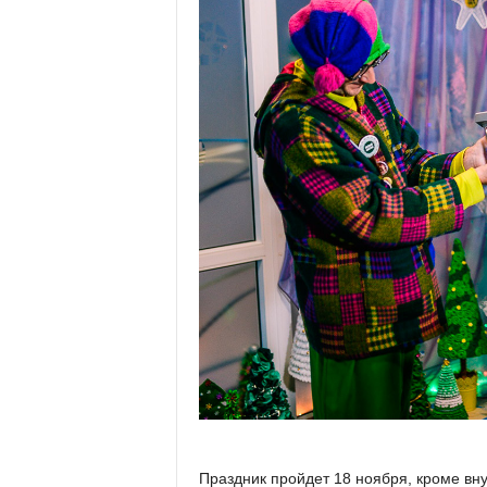
Праздник пройдет 18 ноября, кроме вн