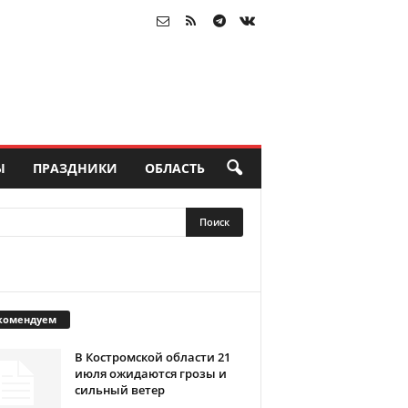
Ы
ПРАЗДНИКИ
ОБЛАСТЬ
комендуем
В Костромской области 21
июля ожидаются грозы и
сильный ветер