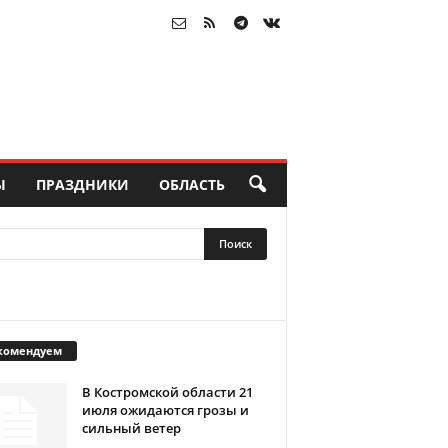
Ы
ПРАЗДНИКИ
ОБЛАСТЬ
комендуем
В Костромской области 21
июля ожидаются грозы и
сильный ветер